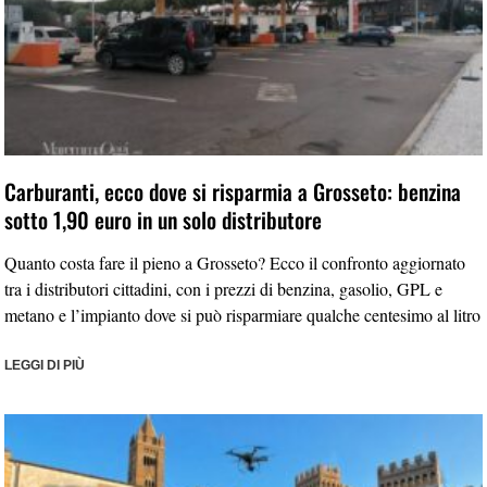
Carburanti, ecco dove si risparmia a Grosseto: benzina
sotto 1,90 euro in un solo distributore
Quanto costa fare il pieno a Grosseto? Ecco il confronto aggiornato
tra i distributori cittadini, con i prezzi di benzina, gasolio, GPL e
metano e l’impianto dove si può risparmiare qualche centesimo al litro
LEGGI DI PIÙ