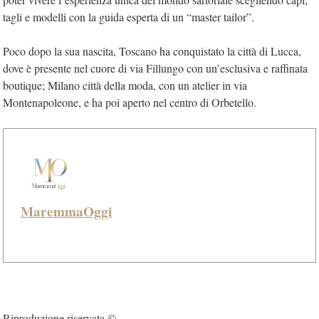
tagli e modelli con la guida esperta di un “master tailor”.
Poco dopo la sua nascita, Toscano ha conquistato la città di Lucca,
dove è presente nel cuore di via Fillungo con un’esclusiva e raffinata
boutique; Milano città della moda, con un atelier in via
Montenapoleone, e ha poi aperto nel centro di Orbetello.
MaremmaOggi
Riproduzione riservata ©