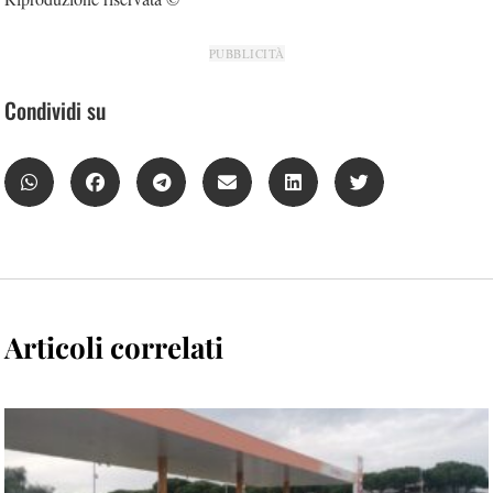
PUBBLICITÀ
Condividi su
Articoli correlati