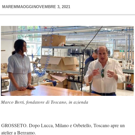
MAREMMAOGGI
NOVEMBRE 3, 2021
Marco Berti, fondatore di Toscano, in azienda
GROSSETO. Dopo Lucca, Milano e Orbetello, Toscano apre un
atelier a Bergamo.