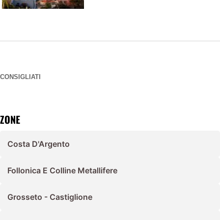
CONSIGLIATI
ZONE
Costa D'Argento
Follonica E Colline Metallifere
Grosseto - Castiglione