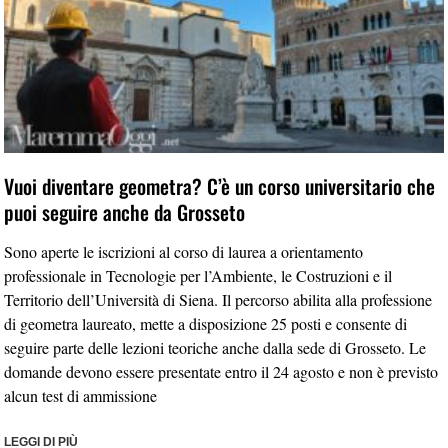
Vuoi diventare geometra? C’è un corso universitario che
puoi seguire anche da Grosseto
Sono aperte le iscrizioni al corso di laurea a orientamento
professionale in Tecnologie per l’Ambiente, le Costruzioni e il
Territorio dell’Università di Siena. Il percorso abilita alla professione
di geometra laureato, mette a disposizione 25 posti e consente di
seguire parte delle lezioni teoriche anche dalla sede di Grosseto. Le
domande devono essere presentate entro il 24 agosto e non è previsto
alcun test di ammissione
LEGGI DI PIÙ