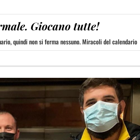
male. Giocano tutte!
ario, quindi non si ferma nessuno. Miracoli del calendario