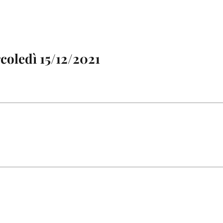
coledì 15/12/2021