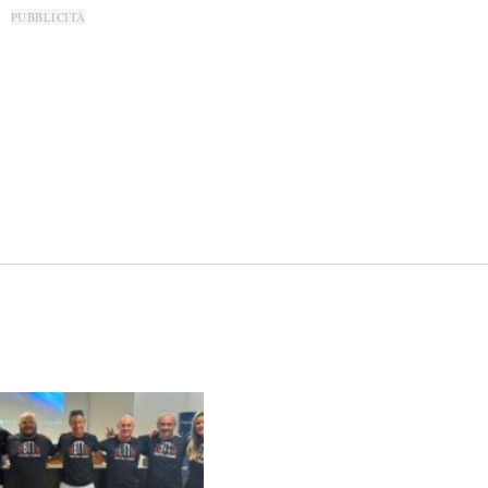
PUBBLICITÀ