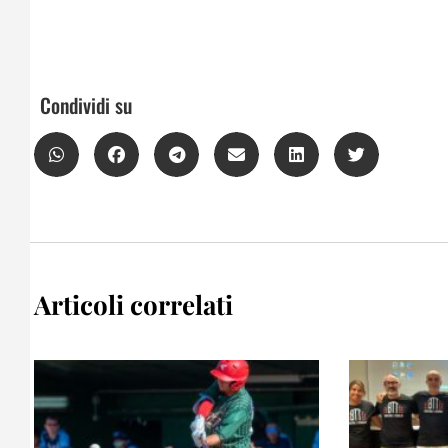
Condividi su
Articoli correlati