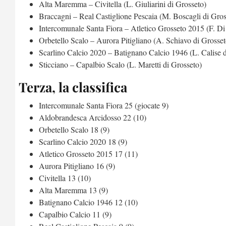
Alta Maremma – Civitella (L. Giuliarini di Grosseto)
Braccagni – Real Castiglione Pescaia (M. Boscagli di Gros
Intercomunale Santa Fiora – Atletico Grosseto 2015 (F. Di
Orbetello Scalo – Aurora Pitigliano (A. Schiavo di Grosset
Scarlino Calcio 2020 – Batignano Calcio 1946 (L. Calise 
Sticciano – Capalbio Scalo (L. Maretti di Grosseto)
Terza, la classifica
Intercomunale Santa Fiora 25 (giocate 9)
Aldobrandesca Arcidosso 22 (10)
Orbetello Scalo 18 (9)
Scarlino Calcio 2020 18 (9)
Atletico Grosseto 2015 17 (11)
Aurora Pitigliano 16 (9)
Civitella 13 (10)
Alta Maremma 13 (9)
Batignano Calcio 1946 12 (10)
Capalbio Calcio 11 (9)