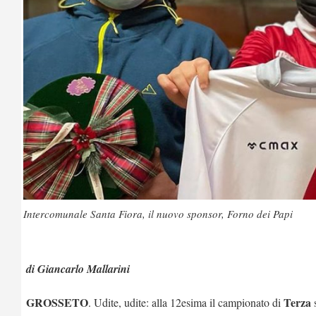
Intercomunale Santa Fiora, il nuovo sponsor, Forno dei Papi
di Giancarlo Mallarini
GROSSETO
Terza
. Udite, udite: alla 12esima il campionato di
s