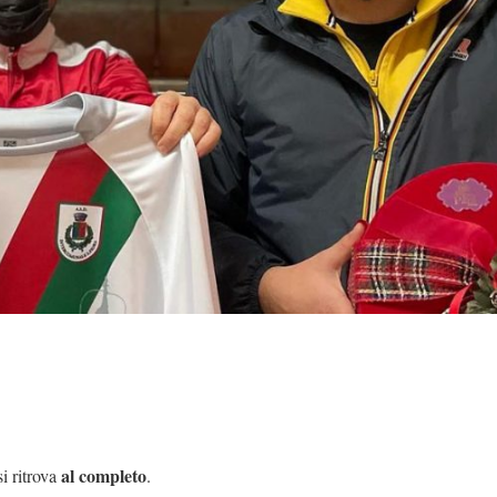
al completo
i ritrova
.