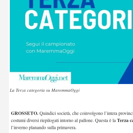
La Terza categoria su MaremmaOggi
GROSSETO.
Quindici società, che coinvolgono l’intera provinc
Terza c
costumi diversi riepilogati intorno al pallone. Questa è la
l’inverno planando sulla primavera.