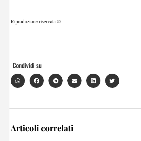
Riproduzione riservata ©
Condividi su
Articoli correlati