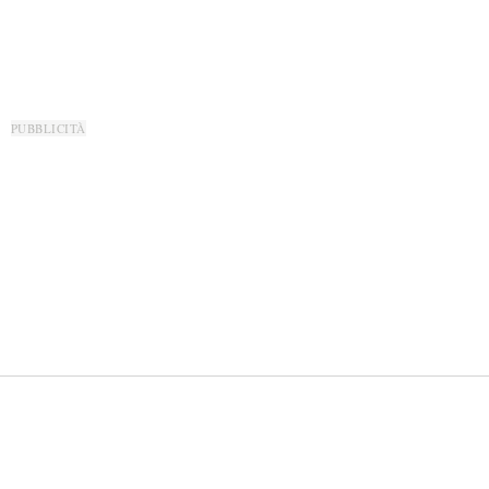
PUBBLICITÀ