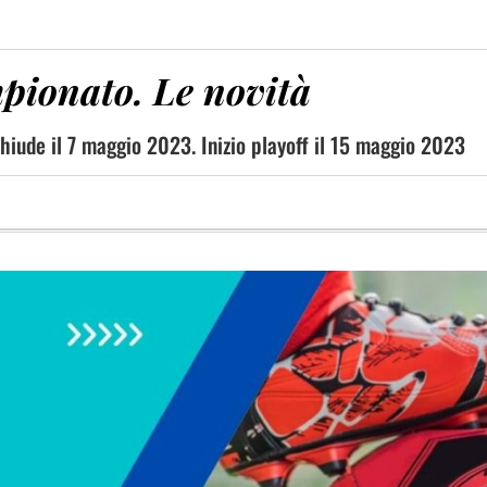
mpionato. Le novità
hiude il 7 maggio 2023. Inizio playoff il 15 maggio 2023