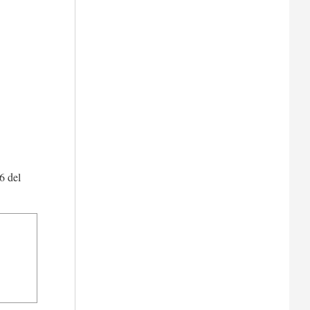
6 del