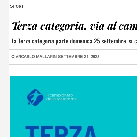
SPORT
Terza categoria, via al ca
La Terza categoria parte domenica 25 settembre, si c
GIANCARLO MALLARINI
SETTEMBRE 24, 2022