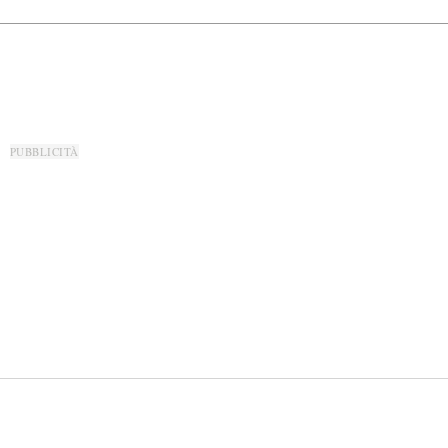
PUBBLICITÀ