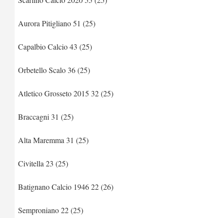
Aurora Pitigliano 51 (25)
Capalbio Calcio 43 (25)
Orbetello Scalo 36 (25)
Atletico Grosseto 2015 32 (25)
Braccagni 31 (25)
Alta Maremma 31 (25)
Civitella 23 (25)
Batignano Calcio 1946 22 (26)
Semproniano 22 (25)