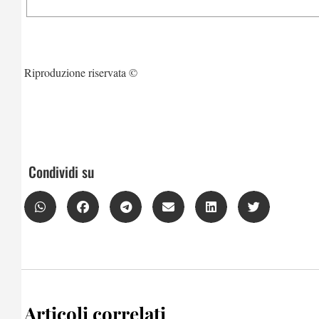
Riproduzione riservata ©
Condividi su
Articoli correlati