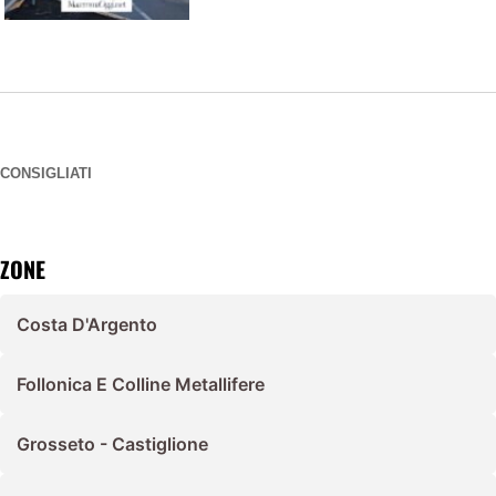
CONSIGLIATI
ZONE
Costa D'Argento
Follonica E Colline Metallifere
Grosseto - Castiglione