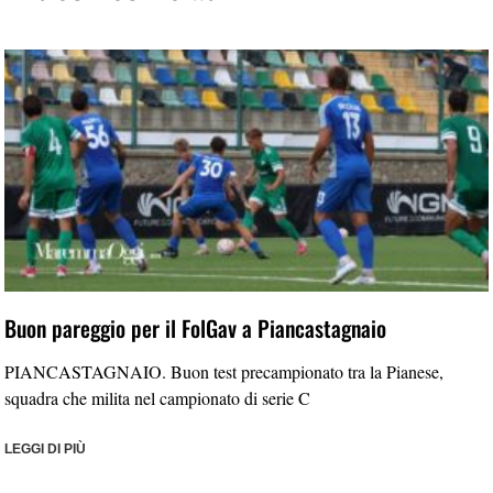
Buon pareggio per il FolGav a Piancastagnaio
PIANCASTAGNAIO. Buon test precampionato tra la Pianese,
squadra che milita nel campionato di serie C
LEGGI DI PIÙ