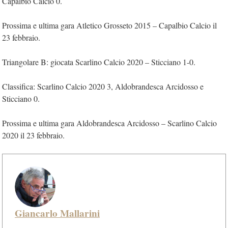
Capalbio Calcio 0.
Prossima e ultima gara Atletico Grosseto 2015 – Capalbio Calcio il
23 febbraio.
Triangolare B: giocata Scarlino Calcio 2020 – Sticciano 1-0.
Classifica: Scarlino Calcio 2020 3, Aldobrandesca Arcidosso e
Sticciano 0.
Prossima e ultima gara Aldobrandesca Arcidosso – Scarlino Calcio
2020 il 23 febbraio.
Giancarlo Mallarini