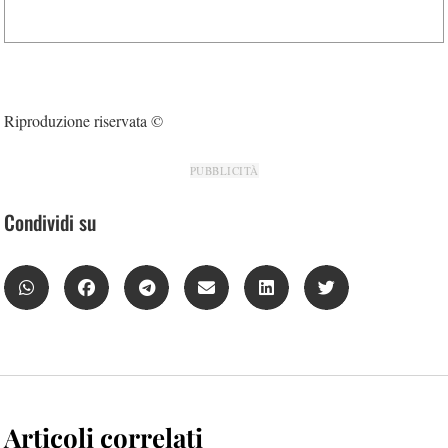
Riproduzione riservata ©
PUBBLICITÀ
Condividi su
Articoli correlati