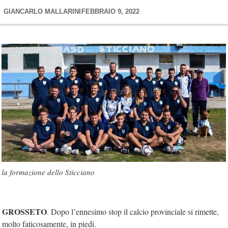
GIANCARLO MALLARINI
FEBBRAIO 9, 2022
la formazione dello Sticciano
GROSSETO
. Dopo l’ennesimo stop il calcio provinciale si rimette,
molto faticosamente, in piedi.