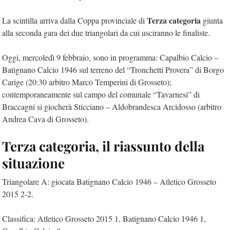
Terza categoria
La scintilla arriva dalla Coppa provinciale di
giunta
alla seconda gara dei due triangolari da cui usciranno le finaliste.
Oggi, mercoledì 9 febbraio, sono in programma: Capalbio Calcio –
Batignano Calcio 1946 sul terreno del “Tronchetti Provera” di Borgo
Carige (20:30 arbitro Marco Temperini di Grosseto);
contemporaneamente sul campo del comunale “Tavarnesi” di
Braccagni si giocherà Sticciano – Aldobrandesca Arcidosso (arbitro
Andrea Cava di Grosseto).
Terza categoria, il riassunto della
situazione
Triangolare A: giocata Batignano Calcio 1946 – Atletico Grosseto
2015 2-2.
Classifica: Atletico Grosseto 2015 1, Batignano Calcio 1946 1,