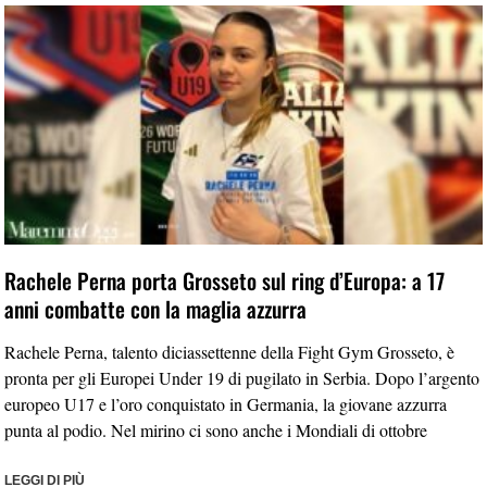
Rachele Perna porta Grosseto sul ring d’Europa: a 17
anni combatte con la maglia azzurra
Rachele Perna, talento diciassettenne della Fight Gym Grosseto, è
pronta per gli Europei Under 19 di pugilato in Serbia. Dopo l’argento
europeo U17 e l’oro conquistato in Germania, la giovane azzurra
punta al podio. Nel mirino ci sono anche i Mondiali di ottobre
LEGGI DI PIÙ