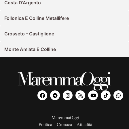
Costa D'Argento
Follonica E Colline Metallifere
Grosseto - Castiglione
Monte Amiata E Colline
MaremmaOggi
Politica – Cronaca – Attualità