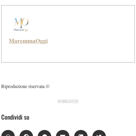
MaremmaOggi
Riproduzione riservata ©
PUBBLICITÀ
Condividi su