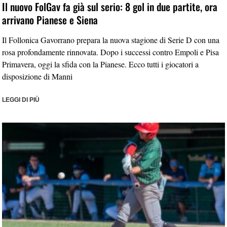
Il nuovo FolGav fa già sul serio: 8 gol in due partite, ora
arrivano Pianese e Siena
Il Follonica Gavorrano prepara la nuova stagione di Serie D con una
rosa profondamente rinnovata. Dopo i successi contro Empoli e Pisa
Primavera, oggi la sfida con la Pianese. Ecco tutti i giocatori a
disposizione di Manni
LEGGI DI PIÙ