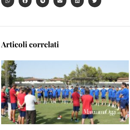
Articoli correlati