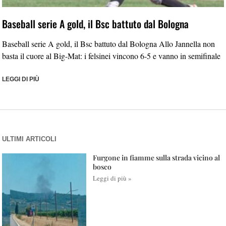
Baseball serie A gold, il Bsc battuto dal Bologna
Baseball serie A gold, il Bsc battuto dal Bologna Allo Jannella non
basta il cuore al Big-Mat: i felsinei vincono 6-5 e vanno in semifinale
LEGGI DI PIÙ
ULTIMI ARTICOLI
Furgone in fiamme sulla strada vicino al
bosco
Leggi di più »