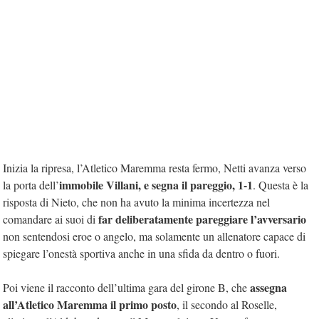
Inizia la ripresa, l’Atletico Maremma resta fermo, Netti avanza verso
immobile Villani, e segna il pareggio, 1-1
la porta dell’
. Questa è la
risposta di Nieto, che non ha avuto la minima incertezza nel
far deliberatamente pareggiare l’avversario
comandare ai suoi di
non sentendosi eroe o angelo, ma solamente un allenatore capace di
spiegare l’onestà sportiva anche in una sfida da dentro o fuori.
assegna
Poi viene il racconto dell’ultima gara del girone B, che
all’Atletico Maremma il primo posto
, il secondo al Roselle,