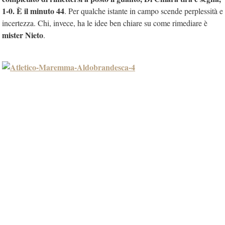
1-0. È il minuto 44
. Per qualche istante in campo scende perplessità e
incertezza. Chi, invece, ha le idee ben chiare su come rimediare è
mister Nieto
.