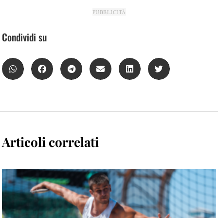
PUBBLICITÀ
Condividi su
Articoli correlati