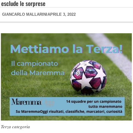
esclude le sorprese
GIANCARLO MALLARINI
APRILE 3, 2022
Terza categoria