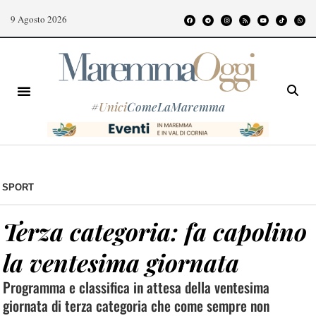
9 Agosto 2026
#
Unici
ComeLaMaremma
SPORT
Terza categoria: fa capolino
la ventesima giornata
Programma e classifica in attesa della ventesima
giornata di terza categoria che come sempre non