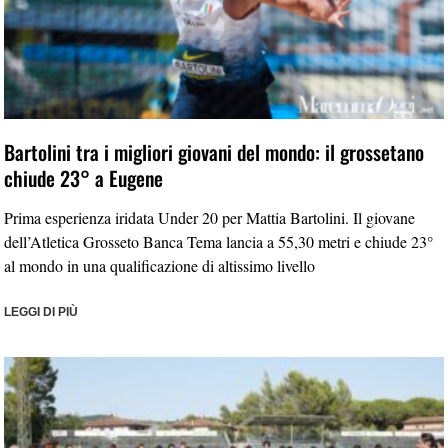
Bartolini tra i migliori giovani del mondo: il grossetano
chiude 23° a Eugene
Prima esperienza iridata Under 20 per Mattia Bartolini. Il giovane
dell’Atletica Grosseto Banca Tema lancia a 55,30 metri e chiude 23°
al mondo in una qualificazione di altissimo livello
LEGGI DI PIÙ