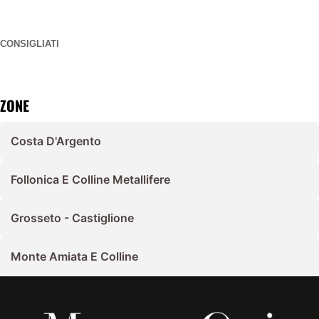
CONSIGLIATI
ZONE
Costa D'Argento
Follonica E Colline Metallifere
Grosseto - Castiglione
Monte Amiata E Colline