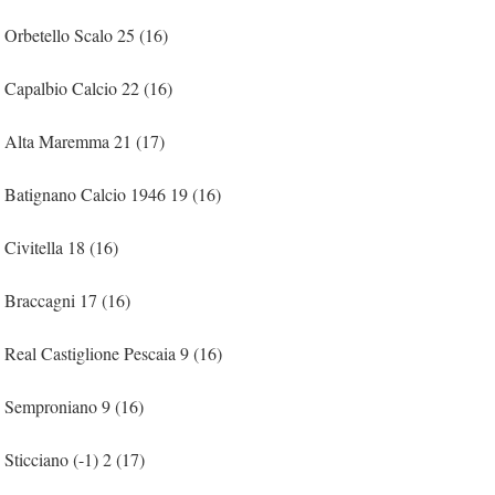
Orbetello Scalo 25 (16)
Capalbio Calcio 22 (16)
Alta Maremma 21 (17)
Batignano Calcio 1946 19 (16)
Civitella 18 (16)
Braccagni 17 (16)
Real Castiglione Pescaia 9 (16)
Semproniano 9 (16)
Sticciano (-1) 2 (17)