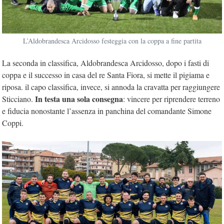
L’Aldobrandesca Arcidosso festeggia con la coppa a fine partita
La seconda in classifica, Aldobrandesca Arcidosso, dopo i fasti di
coppa e il successo in casa del re Santa Fiora, si mette il pigiama e
riposa. il capo classifica, invece, si annoda la cravatta per raggiungere
In testa una sola consegna
Sticciano.
: vincere per riprendere terreno
e fiducia nonostante l’assenza in panchina del comandante Simone
Coppi.