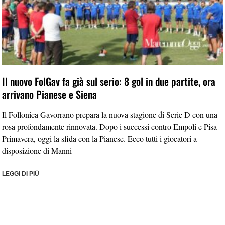
Il nuovo FolGav fa già sul serio: 8 gol in due partite, ora
arrivano Pianese e Siena
Il Follonica Gavorrano prepara la nuova stagione di Serie D con una
rosa profondamente rinnovata. Dopo i successi contro Empoli e Pisa
Primavera, oggi la sfida con la Pianese. Ecco tutti i giocatori a
disposizione di Manni
LEGGI DI PIÙ