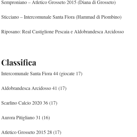
Semproniano – Atletico Grosseto 2015 (Diana di Grosseto)
Sticciano – Intercomunale Santa Fiora (Hammad di Piombino)
Riposano: Real Castiglione Pescaia e Aldobrandesca Arcidosso
Classifica
Intercomunale Santa Fiora 44 (giocate 17)
Aldobrandesca Arcidosso 41 (17)
Scarlino Calcio 2020 36 (17)
Aurora Pitigliano 31 (16)
Atletico Grosseto 2015 28 (17)