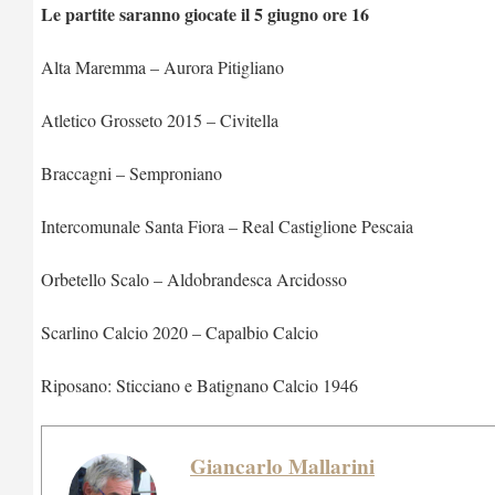
Le partite saranno giocate il 5 giugno ore 16
Alta Maremma – Aurora Pitigliano
Atletico Grosseto 2015 – Civitella
Braccagni – Semproniano
Intercomunale Santa Fiora – Real Castiglione Pescaia
Orbetello Scalo – Aldobrandesca Arcidosso
Scarlino Calcio 2020 – Capalbio Calcio
Riposano: Sticciano e Batignano Calcio 1946
Giancarlo Mallarini