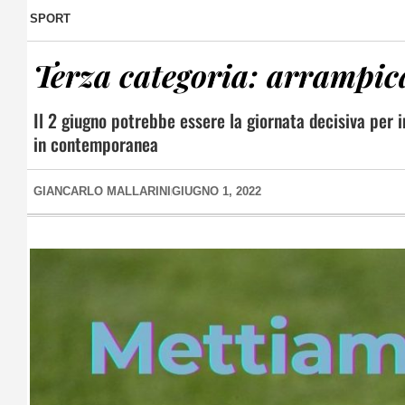
SPORT
Terza categoria: arrampica
Il 2 giugno potrebbe essere la giornata decisiva per
in contemporanea
GIANCARLO MALLARINI
GIUGNO 1, 2022