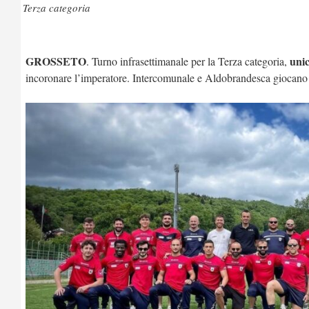
Terza categoria
GROSSETO
uni
. Turno infrasettimanale per la Terza categoria,
incoronare l’imperatore. Intercomunale e Aldobrandesca giocano