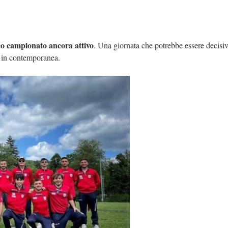
co campionato ancora attivo
. Una giornata che potrebbe essere decisi
 in contemporanea.