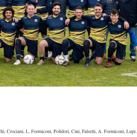
hi, Crociani, L. Formiconi, Polidori, Cini, Falsetti, A. Formiconi, Lupi