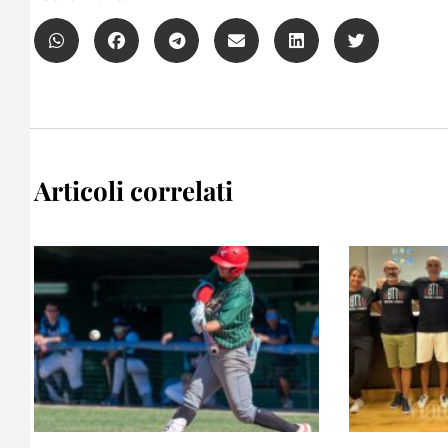
Articoli correlati