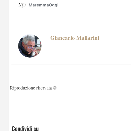
Giancarlo Mallarini
Riproduzione riservata ©
Condividi su