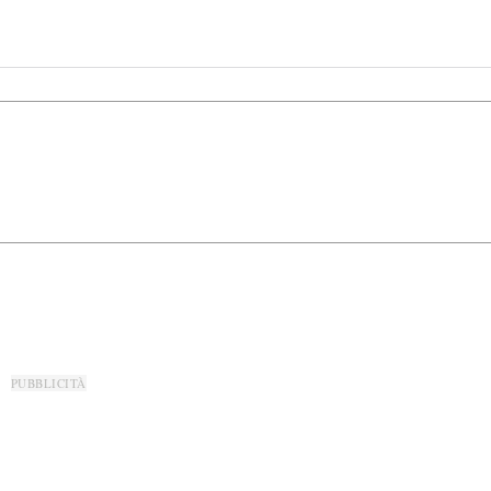
PUBBLICITÀ