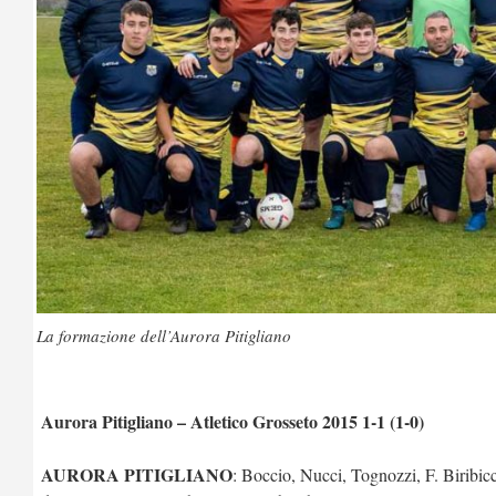
La formazione dell’Aurora Pitigliano
Aurora Pitigliano – Atletico Grosseto 2015 1-1 (1-0)
AURORA PITIGLIANO
: Boccio, Nucci, Tognozzi, F. Biribicc