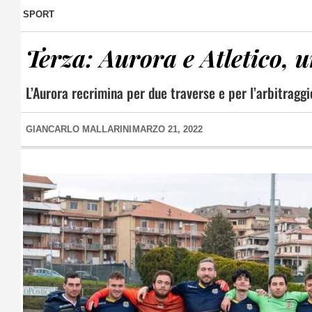
SPORT
Terza: Aurora e Atletico, u
L’Aurora recrimina per due traverse e per l’arbitraggi
GIANCARLO MALLARINI
MARZO 21, 2022