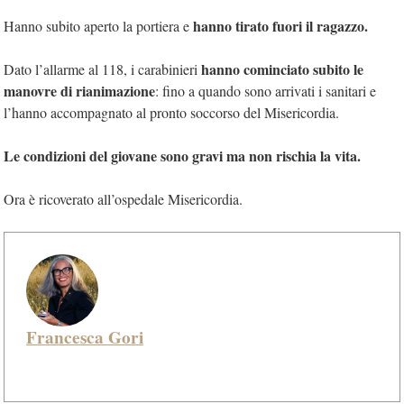
hanno tirato fuori il ragazzo.
Hanno subito aperto la portiera e
hanno cominciato subito le
Dato l’allarme al 118, i carabinieri
manovre di rianimazione
: fino a quando sono arrivati i sanitari e
l’hanno accompagnato al pronto soccorso del Misericordia.
Le condizioni del giovane sono gravi ma non rischia la vita.
Ora è ricoverato all’ospedale Misericordia.
Francesca Gori