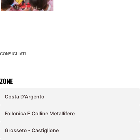
CONSIGLIATI
ZONE
Costa D'Argento
Follonica E Colline Metallifere
Grosseto - Castiglione