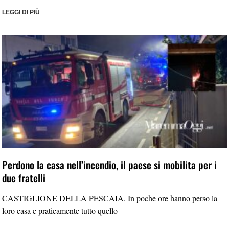
LEGGI DI PIÙ
Perdono la casa nell’incendio, il paese si mobilita per i
due fratelli
CASTIGLIONE DELLA PESCAIA. In poche ore hanno perso la
loro casa e praticamente tutto quello