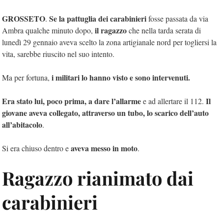
GROSSETO
Se la pattuglia dei carabinieri
.
fosse passata da via
il ragazzo
Ambra qualche minuto dopo,
che nella tarda serata di
lunedì 29 gennaio aveva scelto la zona artigianale nord per togliersi la
vita, sarebbe riuscito nel suo intento.
i militari lo hanno visto e sono intervenuti.
Ma per fortuna,
Era stato lui, poco prima, a dare l’allarme
Il
e ad allertare il 112.
giovane aveva collegato, attraverso un tubo, lo scarico dell’auto
all’abitacolo
.
aveva messo in moto
Si era chiuso dentro e
.
Ragazzo rianimato dai
carabinieri