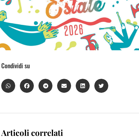
Condividi su
Articoli correlati