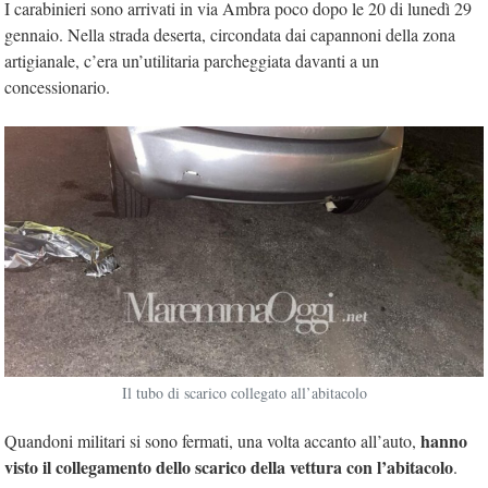
I carabinieri sono arrivati in via Ambra poco dopo le 20 di lunedì 29
gennaio. Nella strada deserta, circondata dai capannoni della zona
artigianale, c’era un’utilitaria parcheggiata davanti a un
concessionario.
Il tubo di scarico collegato all’abitacolo
hanno
Quandoni militari si sono fermati, una volta accanto all’auto,
visto il collegamento dello scarico della vettura con l’abitacolo
.