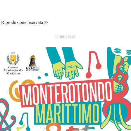
Riproduzione riservata ©
PUBBLICITÀ