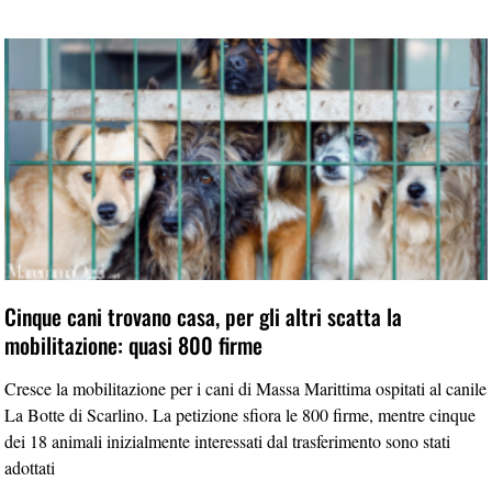
Cinque cani trovano casa, per gli altri scatta la
mobilitazione: quasi 800 firme
Cresce la mobilitazione per i cani di Massa Marittima ospitati al canile
La Botte di Scarlino. La petizione sfiora le 800 firme, mentre cinque
dei 18 animali inizialmente interessati dal trasferimento sono stati
adottati