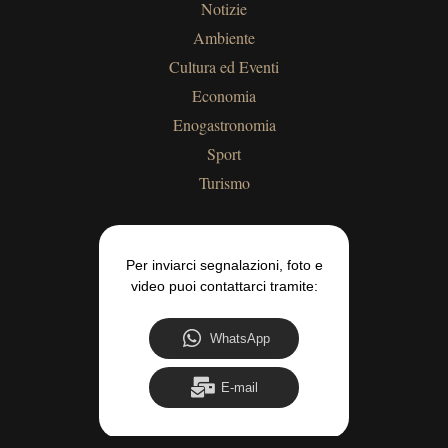
Notizie
Ambiente
Cultura ed Eventi
Economia
Enogastronomia
Sport
Turismo
Per inviarci segnalazioni, foto e
video puoi contattarci tramite:
WhatsApp
E-mail