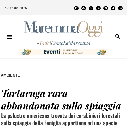
7 Agosto 2026
#
Unici
ComeLaMaremma
AMBIENTE
Tartaruga rara
abbandonata sulla spiaggia
La palustre americana trovata dai carabinieri forestali
sulla spiaggia della Feniglia appartiene ad una specie