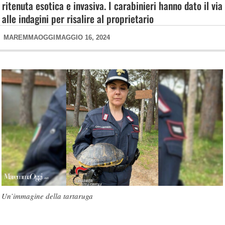
ritenuta esotica e invasiva. I carabinieri hanno dato il via
alle indagini per risalire al proprietario
MAREMMAOGGI
MAGGIO 16, 2024
Un’immagine della tartaruga