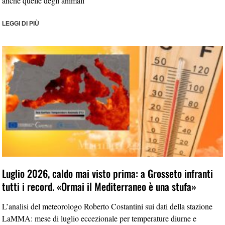
anche quelle degli animali
LEGGI DI PIÙ
Luglio 2026, caldo mai visto prima: a Grosseto infranti
tutti i record. «Ormai il Mediterraneo è una stufa»
L’analisi del meteorologo Roberto Costantini sui dati della stazione
LaMMA: mese di luglio eccezionale per temperature diurne e