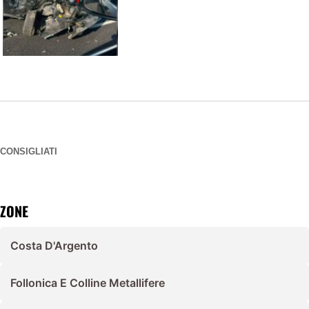
CONSIGLIATI
ZONE
Costa D'Argento
Follonica E Colline Metallifere