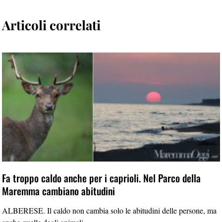
Articoli correlati
Fa troppo caldo anche per i caprioli. Nel Parco della
Maremma cambiano abitudini
ALBERESE. Il caldo non cambia solo le abitudini delle persone, ma