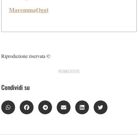
MaremmaOggi
Riproduzione riservata ©
PUBBLICITÀ
Condividi su