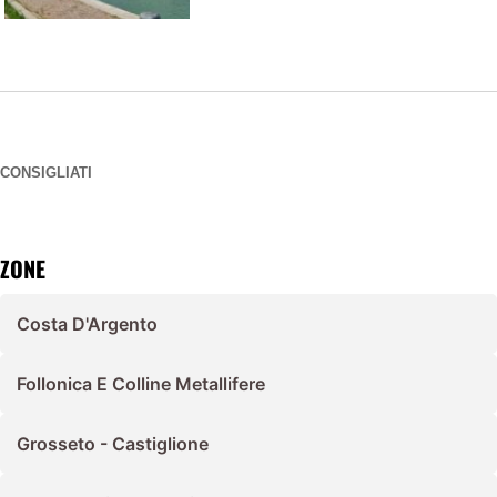
CONSIGLIATI
ZONE
Costa D'Argento
Follonica E Colline Metallifere
Grosseto - Castiglione