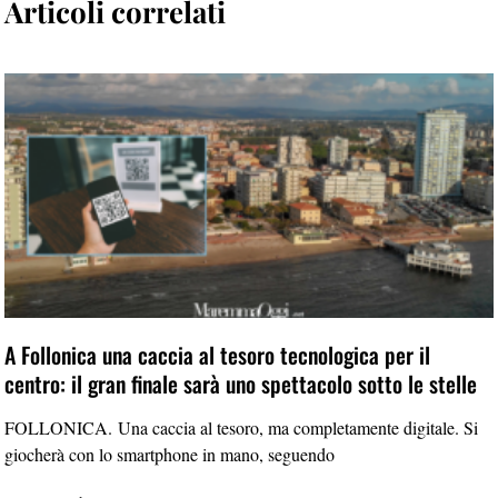
Articoli correlati
A Follonica una caccia al tesoro tecnologica per il
centro: il gran finale sarà uno spettacolo sotto le stelle
FOLLONICA. Una caccia al tesoro, ma completamente digitale. Si
giocherà con lo smartphone in mano, seguendo