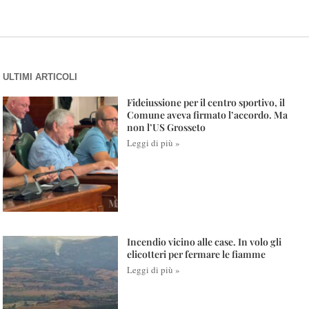
ULTIMI ARTICOLI
Fideiussione per il centro sportivo, il
Comune aveva firmato l’accordo. Ma
non l’US Grosseto
Leggi di più »
Incendio vicino alle case. In volo gli
elicotteri per fermare le fiamme
Leggi di più »