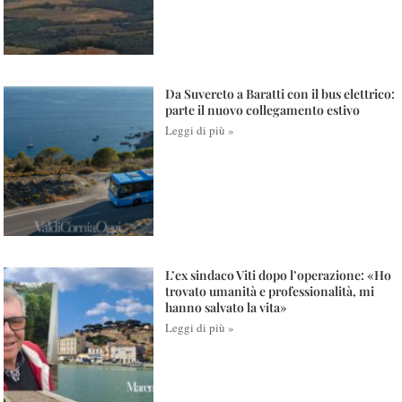
Da Suvereto a Baratti con il bus elettrico:
parte il nuovo collegamento estivo
Leggi di più »
L’ex sindaco Viti dopo l’operazione: «Ho
trovato umanità e professionalità, mi
hanno salvato la vita»
Leggi di più »