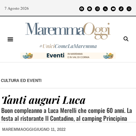
7 Agosto 2026
#
Unici
ComeLaMaremma
CULTURA ED EVENTI
Tanti auguri Luca
Buon compleanno a Luca Merelli che compie 60 anni. La
festa al ristorante Il Contadino, al camping Principina
MAREMMAOGGI
GIUGNO 11, 2022