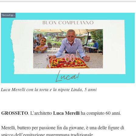
Luca Merelli con la torta e la nipote Linda, 5 anni
GROSSETO
Luca Merelli
. L’architetto
ha compiuto 60 anni.
Merelli, buttero per passione fin da giovane, è una delle figure di
spicco dell’equitazione maremmana tradizionale.