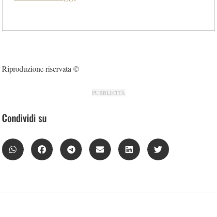
Riproduzione riservata ©
PUBBLICITÀ
Condividi su