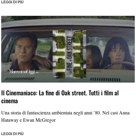
LEGGI DI PIÙ
Il Cinemaniaco: La fine di Oak street. Tutti i film al
cinema
Una storia di fantascienza ambientata negli anni ’80. Nel cast Anna
Hataway e Ewan McGregor
LEGGI DI PIÙ