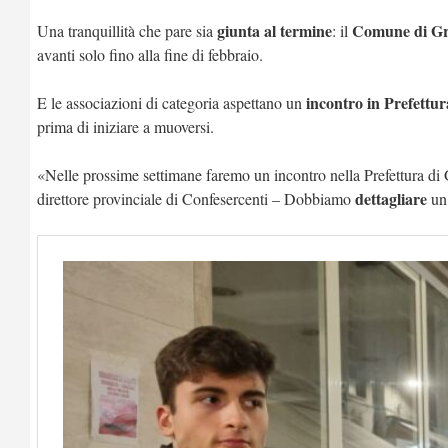
giunta al termine
Comune di Gros
Una tranquillità che pare sia
: il
avanti solo fino alla fine di febbraio.
incontro in Prefettur
E le associazioni di categoria aspettano un
prima di iniziare a muoversi.
«Nelle prossime settimane faremo un incontro nella Prefettura di
dettagliare
direttore provinciale di Confesercenti – Dobbiamo
un 