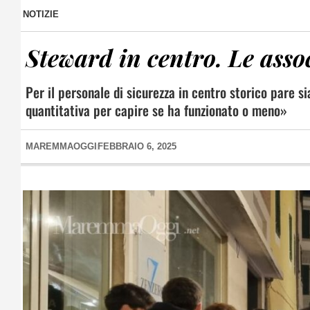
NOTIZIE
Steward in centro. Le asso
Per il personale di sicurezza in centro storico pare si
quantitativa per capire se ha funzionato o meno»
MAREMMAOGGI
FEBBRAIO 6, 2025