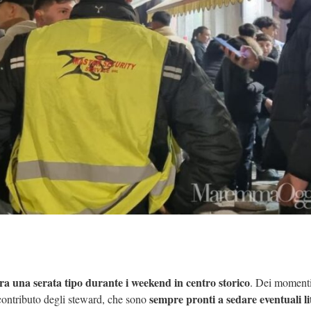
ra una serata tipo durante i weekend in centro storico
. Dei momenti
sempre pronti a sedare eventuali li
 contributo degli steward, che sono