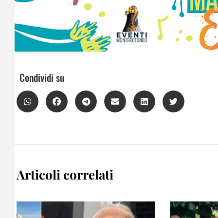
Condividi su
Articoli correlati