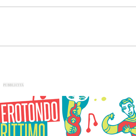
PUBBLICITÀ