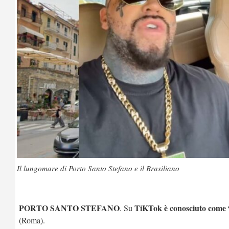
Il lungomare di Porto Santo Stefano e il Brasiliano
PORTO SANTO STEFANO
TiKTok è conosciuto come “
. Su
(Roma).