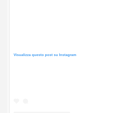
Visualizza questo post su Instagram