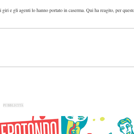
giri e gli agenti lo hanno portato in caserma. Qui ha reagito, per quest
PUBBLICITÀ