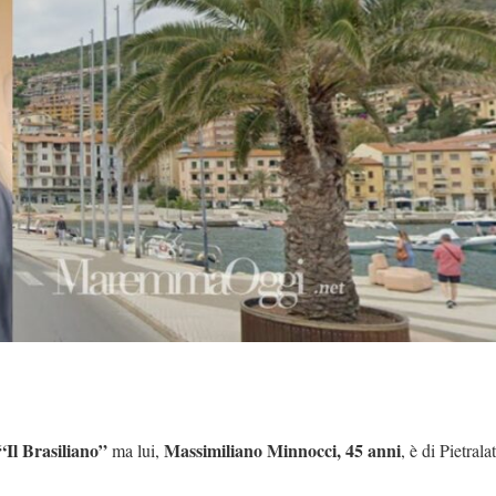
Il Brasiliano”
Massimiliano Minnocci, 45 anni
ma lui,
, è di Pietrala