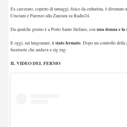
Ex carcerato, coperto di tatuaggi, fisico da culturista, è diventato
Cruciani e Parenzo alla Zanzara su Radio24.
una donna e la 
Da qualche giorno è a Porto Santo Stefano, con
è stato fermato
E oggi, sul lungomare,
. Dopo un controllo della 
fuoriserie che andava a zig zag.
IL VIDEO DEL FERMO