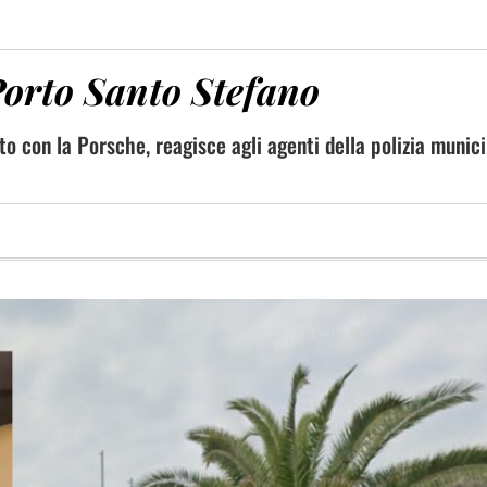
Porto Santo Stefano
to con la Porsche, reagisce agli agenti della polizia munic