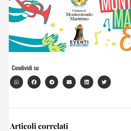
Condividi su
Articoli correlati