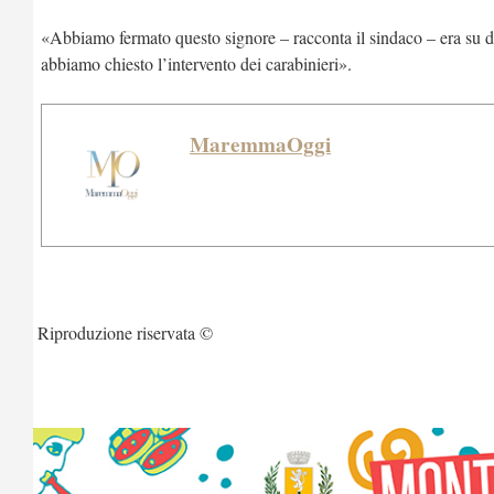
«Abbiamo fermato questo signore – racconta il sindaco – era su di 
abbiamo chiesto l’intervento dei carabinieri».
MaremmaOggi
Riproduzione riservata ©