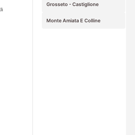
Grosseto - Castiglione
di
Monte Amiata E Colline