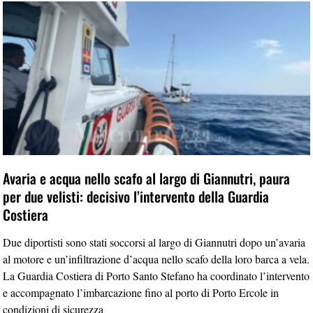
Avaria e acqua nello scafo al largo di Giannutri, paura
per due velisti: decisivo l’intervento della Guardia
Costiera
Due diportisti sono stati soccorsi al largo di Giannutri dopo un’avaria
al motore e un’infiltrazione d’acqua nello scafo della loro barca a vela.
La Guardia Costiera di Porto Santo Stefano ha coordinato l’intervento
e accompagnato l’imbarcazione fino al porto di Porto Ercole in
condizioni di sicurezza