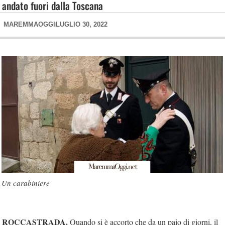
andato fuori dalla Toscana
MAREMMAOGGI
LUGLIO 30, 2022
Un carabiniere
ROCCASTRADA.
Quando si è accorto che da un paio di giorni, il