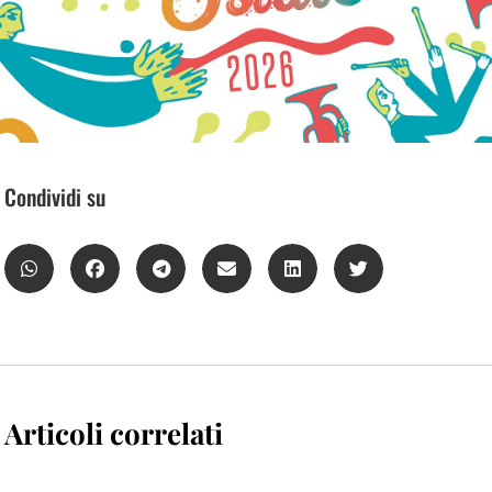
Condividi su
Articoli correlati