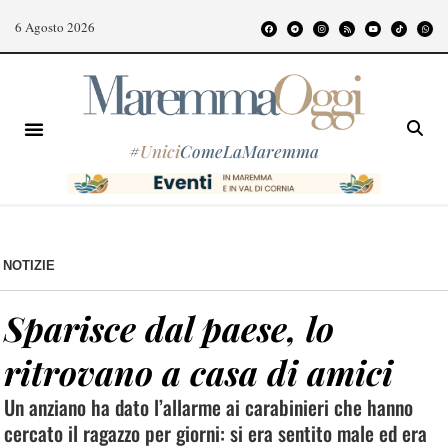
6 Agosto 2026
#
Unici
ComeLaMaremma
NOTIZIE
Sparisce dal paese, lo
ritrovano a casa di amici
Un anziano ha dato l’allarme ai carabinieri che hanno
cercato il ragazzo per giorni: si era sentito male ed era