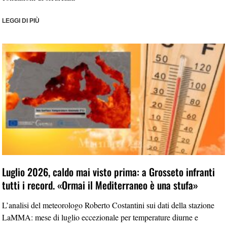
LEGGI DI PIÙ
Luglio 2026, caldo mai visto prima: a Grosseto infranti
tutti i record. «Ormai il Mediterraneo è una stufa»
L’analisi del meteorologo Roberto Costantini sui dati della stazione
LaMMA: mese di luglio eccezionale per temperature diurne e