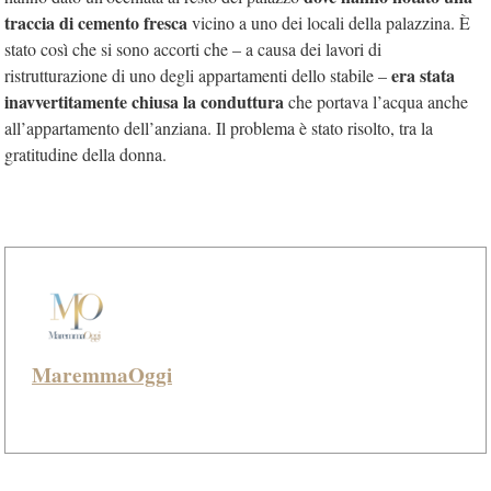
traccia di cemento fresca
vicino a uno dei locali della palazzina. È
stato così che si sono accorti che – a causa dei lavori di
era stata
ristrutturazione di uno degli appartamenti dello stabile –
inavvertitamente chiusa la conduttura
che portava l’acqua anche
all’appartamento dell’anziana. Il problema è stato risolto, tra la
gratitudine della donna.
MaremmaOggi