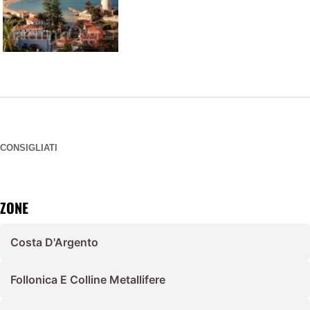
CONSIGLIATI
ZONE
Costa D'Argento
Follonica E Colline Metallifere