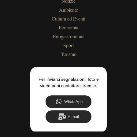
Notizie
Ambiente
Cultura ed Eventi
Economia
Enogastronomia
Sport
Turismo
Per inviarci segnalazioni, foto e
video puoi contattarci tramite:
WhatsApp
E-mail