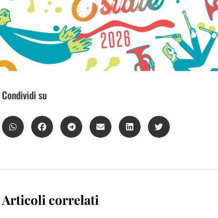
Condividi su
Articoli correlati