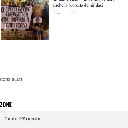
anche la protesta dei sindaci
Leggi di più »
CONSIGLIATI
ZONE
Costa D'Argento