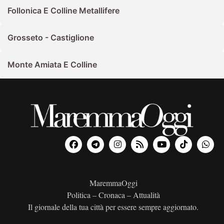
Follonica E Colline Metallifere
Grosseto - Castiglione
Monte Amiata E Colline
MaremmaOggi
Politica – Cronaca – Attualità
Il giornale della tua città per essere sempre aggiornato.