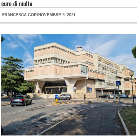
euro di multa
FRANCESCA GORI
NOVEMBRE 5, 2021