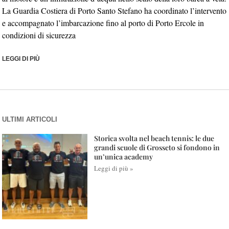
La Guardia Costiera di Porto Santo Stefano ha coordinato l’intervento
e accompagnato l’imbarcazione fino al porto di Porto Ercole in
condizioni di sicurezza
LEGGI DI PIÙ
ULTIMI ARTICOLI
Storica svolta nel beach tennis: le due
grandi scuole di Grosseto si fondono in
un’unica academy
Leggi di più »