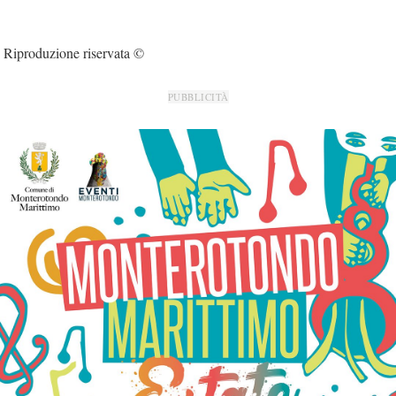
Riproduzione riservata ©
PUBBLICITÀ