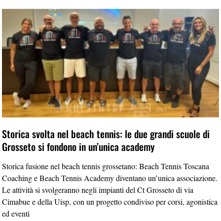
Storica svolta nel beach tennis: le due grandi scuole di
Grosseto si fondono in un’unica academy
Storica fusione nel beach tennis grossetano: Beach Tennis Toscana
Coaching e Beach Tennis Academy diventano un’unica associazione.
Le attività si svolgeranno negli impianti del Ct Grosseto di via
Cimabue e della Uisp, con un progetto condiviso per corsi, agonistica
ed eventi