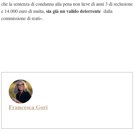
che la sentenza di condanna alla pena non lieve di anni 3 di reclusione
sia già un valido deterrente
e 14.000 euro di multa,
dalla
commissione di reati».
Francesca Gori