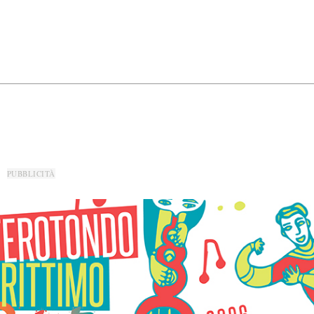
PUBBLICITÀ