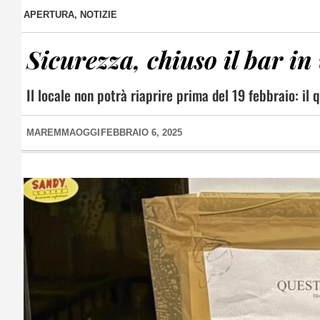
APERTURA
,
NOTIZIE
Sicurezza, chiuso il bar in
Il locale non potrà riaprire prima del 19 febbraio: il 
MAREMMAOGGI
FEBBRAIO 6, 2025