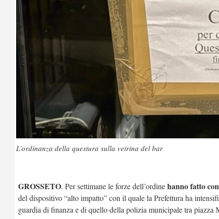
L’ordinanza della questura sulla vetrina del bar
GROSSETO
hanno fatto cont
. Per settimane le forze dell’ordine
del dispositivo “alto impatto” con il quale la Prefettura ha intensif
guardia di finanza e di quello della polizia municipale tra piazz