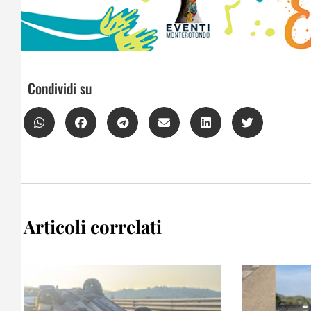
Condividi su
Articoli correlati