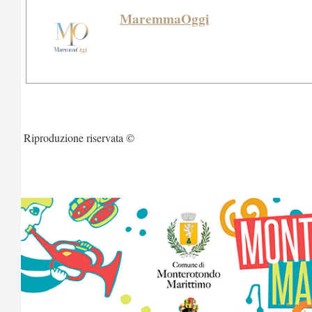
MaremmaOggi
Riproduzione riservata ©