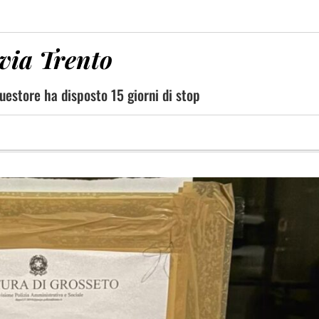
 via Trento
questore ha disposto 15 giorni di stop