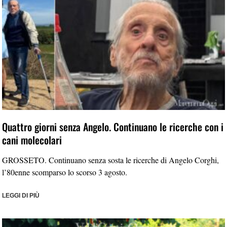
Quattro giorni senza Angelo. Continuano le ricerche con i
cani molecolari
GROSSETO. Continuano senza sosta le ricerche di Angelo Corghi,
l’80enne scomparso lo scorso 3 agosto.
LEGGI DI PIÙ