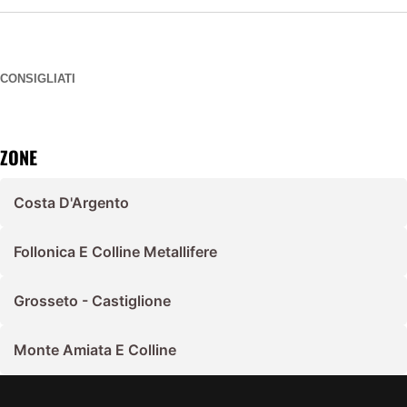
CONSIGLIATI
ZONE
Costa D'Argento
Follonica E Colline Metallifere
Grosseto - Castiglione
Monte Amiata E Colline