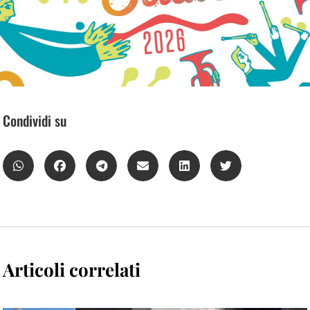
Condividi su
Articoli correlati