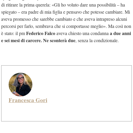
di ritirare la prima querela: «Gli ho voluto dare una possibilità – ha
spiegato – era padre di mia figlia e pensavo che potesse cambiare. Mi
aveva promesso che sarebbe cambiato e che aveva intrapreso alcuni
percorsi per farlo, sembrava che si comportasse meglio». Ma così non
Federico Falco
a due anni
è stato: il pm
aveva chiesto una condanna
e sei mesi di carcere. Ne sconterà due
, senza la condizionale.
Francesca Gori