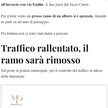
all’incrocio con via Emilia
. A due passi dal Sacro Cuore.
grosso ramo di un albero si è spezzato
Per il forte vento un
, finendo
in parte su un’auto di passaggio.
Per fortuna non ci sono stati danni a persone.
Traffico rallentato, il
ramo sarà rimosso
Sul posto la polizia municipale, per il controllo del traffico in attesa
della rimozione.