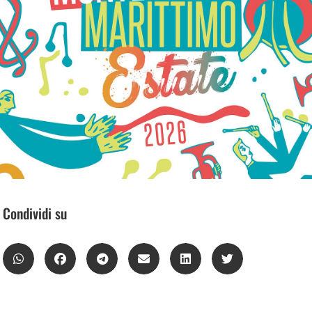
Condividi su