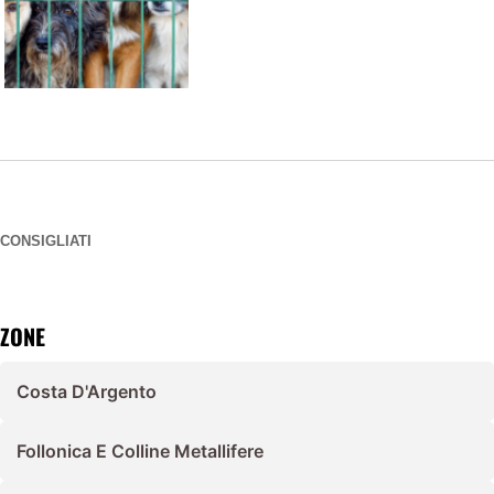
CONSIGLIATI
ZONE
Costa D'Argento
Follonica E Colline Metallifere