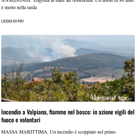
è morto nella tarda
LEGGI DI PIÙ
Incendio a Valpiana, fiamme nel bosco: in azione vigili del
fuoco e volontari
MASSA MARITTIMA. Un incendio è scoppiato nel primo