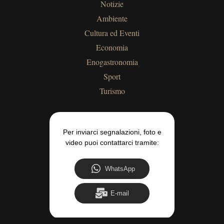
Notizie
Ambiente
Cultura ed Eventi
Economia
Enogastronomia
Sport
Turismo
Per inviarci segnalazioni, foto e
video puoi contattarci tramite:
WhatsApp
E-mail