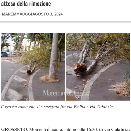
attesa della rimozione
MAREMMAOGGI
AGOSTO 3, 2024
Il grosso ramo che si è spezzato fra via Emilia e via Calabria
GROSSETO
in via Calabria,
. Momenti di paura, intorno alle 16,30,