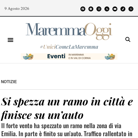
9 Agosto 2026
#
Unici
ComeLaMaremma
NOTIZIE
Si spezza un ramo in città e
finisce su un’auto
Il forte vento ha spezzato un ramo nella zona di via
Emilia. In parte è finito su un’auto. Traffico rallentato in