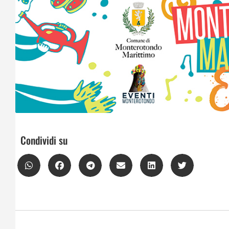
Condividi su