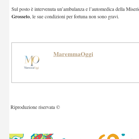
Sul posto è intervenuta un’ambulanza e l’automedica della Miseric
Grosseto
, le sue condizioni per fortuna non sono gravi.
MaremmaOggi
Riproduzione riservata ©