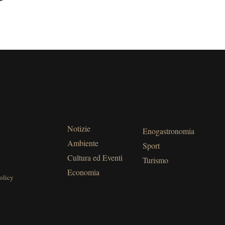
Notizie
Enogastronomia
Ambiente
Sport
Cultura ed Eventi
Turismo
Economia
olicy