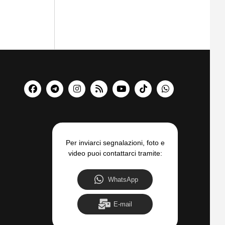
Per inviarci segnalazioni, foto e
video puoi contattarci tramite:
WhatsApp
E-mail