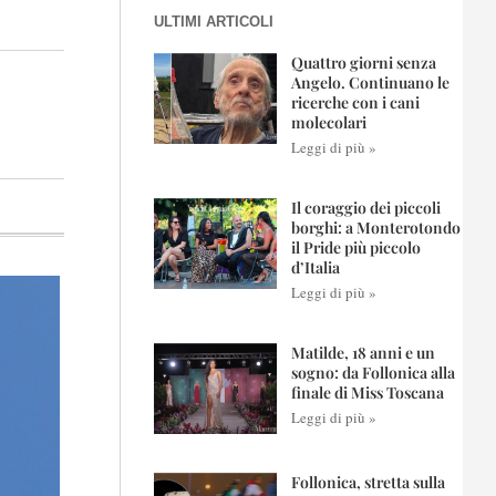
ULTIMI ARTICOLI
Quattro giorni senza
Angelo. Continuano le
ricerche con i cani
molecolari
Leggi di più »
Il coraggio dei piccoli
borghi: a Monterotondo
il Pride più piccolo
d’Italia
Leggi di più »
Matilde, 18 anni e un
sogno: da Follonica alla
finale di Miss Toscana
Leggi di più »
Follonica, stretta sulla