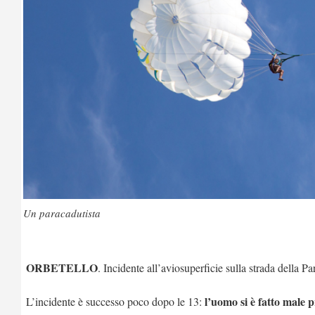
Un paracadutista
ORBETELLO
. Incidente all’aviosuperficie sulla strada della Pa
l’uomo si è fatto male 
L’incidente è successo poco dopo le 13: