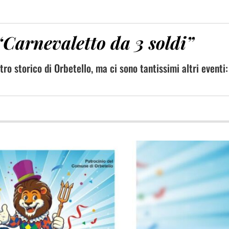
“Carnevaletto da 3 soldi”
tro storico di Orbetello, ma ci sono tantissimi altri eventi: