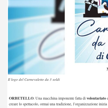
Il logo del Carnevaletto da 3 soldi
ORBETELLO
volontariato
. Una macchina imponente fatta di
e
creare lo spettacolo, ormai una tradizione, l’organizzazione inizia