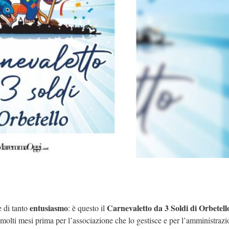
entusiasmo
Carnevaletto da 3 Soldi di Orbetell
 di tanto
: è questo il
 molti mesi prima per l’associazione che lo gestisce e per l’amministrazi