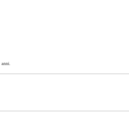
2 anni.