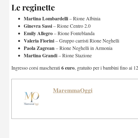
Le reginette
Martina Lombardelli
– Rione Albinia
Ginevra Sassi
– Rione Centro 2.0
Emily Allegro
– Rione Fonteblanda
Valeria Fiorini
– Gruppo carristi Rione Neghelli
Paola Zagrean
– Rione Neghelli in Armonia
Martina Grandi
– Rione Stazione
6 euro
Ingresso corsi mascherati
, gratuito per i bambini fino ai 1
MaremmaOggi