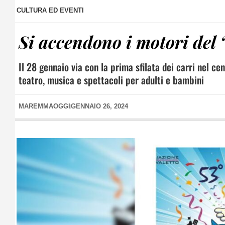
CULTURA ED EVENTI
Si accendono i motori del 
Il 28 gennaio via con la prima sfilata dei carri nel cen
teatro, musica e spettacoli per adulti e bambini
MAREMMAOGGI
GENNAIO 26, 2024