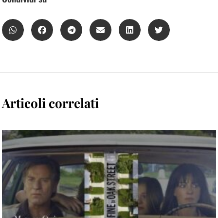
Articoli correlati