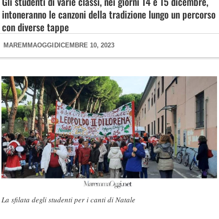
Gli studenti di varie classi, nei giorni 14 e 15 dicembre,
intoneranno le canzoni della tradizione lungo un percorso
con diverse tappe
MAREMMAOGGI
DICEMBRE 10, 2023
La sfilata degli studenti per i canti di Natale