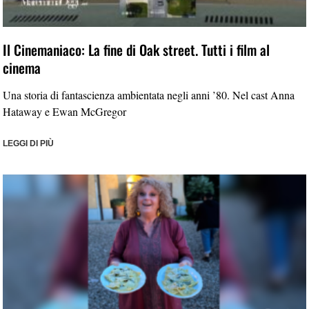
Il Cinemaniaco: La fine di Oak street. Tutti i film al
cinema
Una storia di fantascienza ambientata negli anni ’80. Nel cast Anna
Hataway e Ewan McGregor
LEGGI DI PIÙ