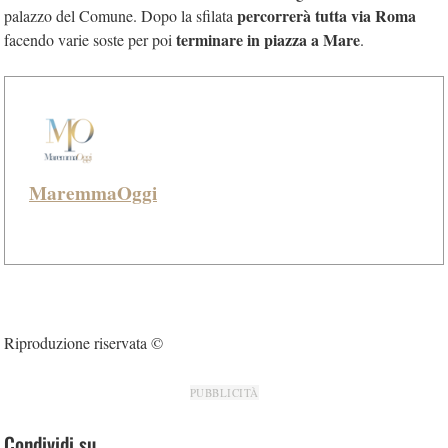
percorrerà tutta via Roma
palazzo del Comune. Dopo la sfilata
terminare in piazza a Mare
facendo varie soste per poi
.
MaremmaOggi
Riproduzione riservata ©
PUBBLICITÀ
Condividi su