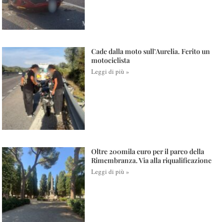
Cade dalla moto sull’Aurelia. Ferito un
motociclista
Leggi di più »
Oltre 200mila euro per il parco della
Rimembranza. Via alla riqualificazione
Leggi di più »