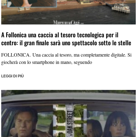
A Follonica una caccia al tesoro tecnologica per il
centro: il gran finale sarà uno spettacolo sotto le stelle
FOLLONICA. Una caccia al tesoro, ma completamente digitale. Si
giocherà con lo smartphone in mano, seguendo
LEGGI DI PIÙ