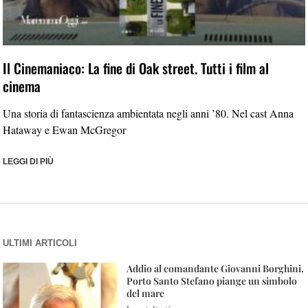
Il Cinemaniaco: La fine di Oak street. Tutti i film al
cinema
Una storia di fantascienza ambientata negli anni ’80. Nel cast Anna
Hataway e Ewan McGregor
LEGGI DI PIÙ
ULTIMI ARTICOLI
Addio al comandante Giovanni Borghini.
Porto Santo Stefano piange un simbolo
del mare