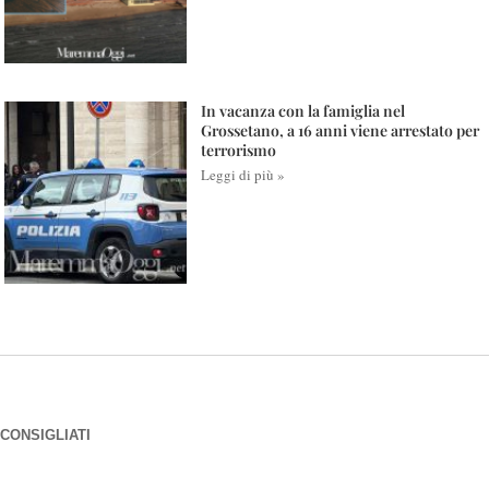
In vacanza con la famiglia nel
Grossetano, a 16 anni viene arrestato per
terrorismo
Leggi di più »
CONSIGLIATI