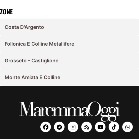
ZONE
Costa D'Argento
Follonica E Colline Metallifere
Grosseto - Castiglione
Monte Amiata E Colline