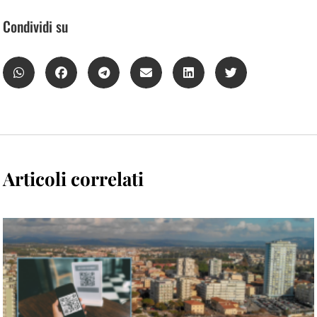
Condividi su
Articoli correlati