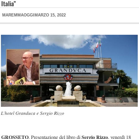
Italia”
MAREMMAOGGI
MARZO 15, 2022
L’hotel Granduca e Sergio Rizzo
GROSSETO
Sergio Rizzo
. Presentazione del libro di
, venerdì 18