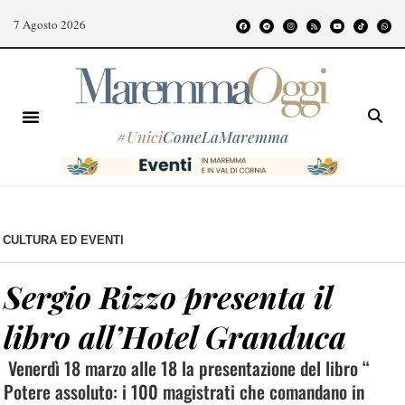
7 Agosto 2026
#
Unici
ComeLaMaremma
CULTURA ED EVENTI
Sergio Rizzo presenta il
libro all’Hotel Granduca
Venerdì 18 marzo alle 18 la presentazione del libro “
Potere assoluto: i 100 magistrati che comandano in