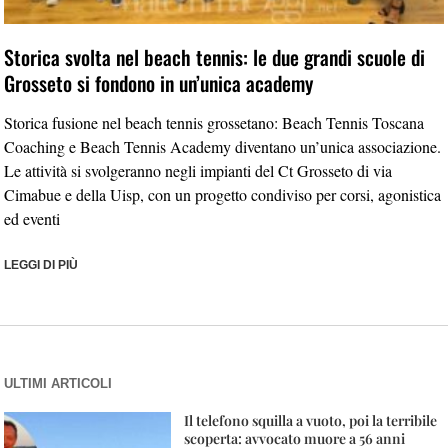
Storica svolta nel beach tennis: le due grandi scuole di
Grosseto si fondono in un’unica academy
Storica fusione nel beach tennis grossetano: Beach Tennis Toscana
Coaching e Beach Tennis Academy diventano un’unica associazione.
Le attività si svolgeranno negli impianti del Ct Grosseto di via
Cimabue e della Uisp, con un progetto condiviso per corsi, agonistica
ed eventi
LEGGI DI PIÙ
ULTIMI ARTICOLI
Il telefono squilla a vuoto, poi la terribile
scoperta: avvocato muore a 56 anni