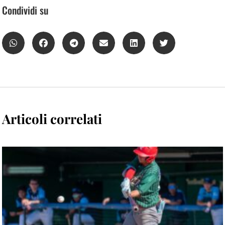
Condividi su
Articoli correlati