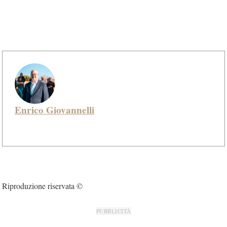
Enrico Giovannelli
Riproduzione riservata ©
PUBBLICITÀ