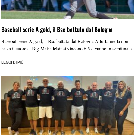
Baseball serie A gold, il Bsc battuto dal Bologna
Baseball serie A gold, il Bsc battuto dal Bologna Allo Jannella non
basta il cuore al Big-Mat: i felsinei vincono 6-5 e vanno in semifinale
LEGGI DI PIÙ