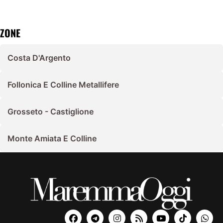
ZONE
Costa D'Argento
Follonica E Colline Metallifere
Grosseto - Castiglione
Monte Amiata E Colline