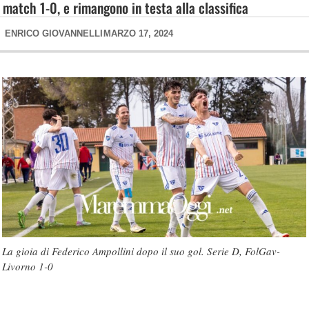
match 1-0, e rimangono in testa alla classifica
ENRICO GIOVANNELLI
MARZO 17, 2024
La gioia di Federico Ampollini dopo il suo gol. Serie D, FolGav-
Livorno 1-0