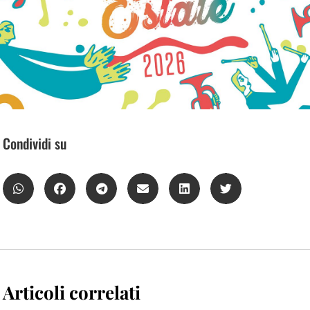
Condividi su
Articoli correlati