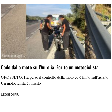
Cade dalla moto sull’Aurelia. Ferito un motociclista
GROSSETO. Ha perso il controllo della moto ed è finito sull’asfalto.
Un motociclista è rimasto
LEGGI DI PIÙ