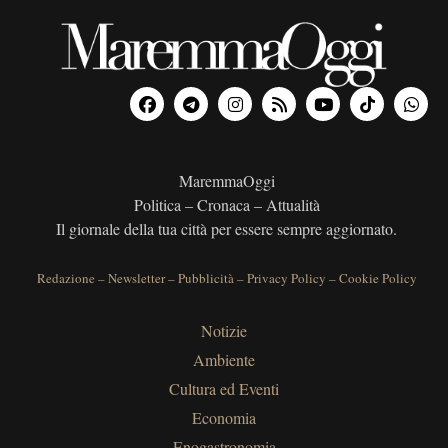
MaremmaOggi
Politica – Cronaca – Attualità
Il giornale della tua città per essere sempre aggiornato.
Redazione
–
Newsletter
–
Pubblicità
–
Privacy Policy
–
Cookie Policy
Notizie
Ambiente
Cultura ed Eventi
Economia
Enogastronomia