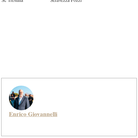
Enrico Giovannelli