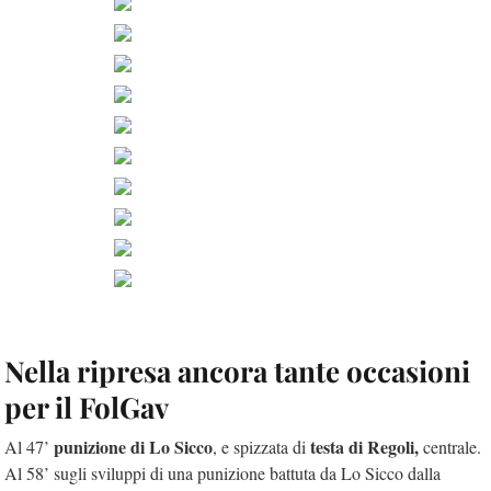
Nella ripresa ancora tante occasioni
per il FolGav
punizione di Lo Sicco
testa di Regoli,
Al 47’
, e spizzata di
centrale.
Al 58’ sugli sviluppi di una punizione battuta da Lo Sicco dalla