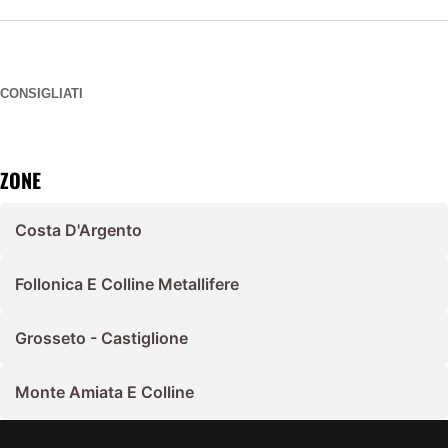
CONSIGLIATI
ZONE
Costa D'Argento
Follonica E Colline Metallifere
Grosseto - Castiglione
Monte Amiata E Colline