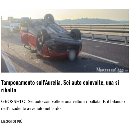
Tamponamento sull’Aurelia. Sei auto coinvolte, una si
ribalta
GROSSETO. Sei auto coinvolte e una vettura ribaltata. È il bilancio
dell’incidente avvenuto nel tardo
LEGGI DI PIÙ