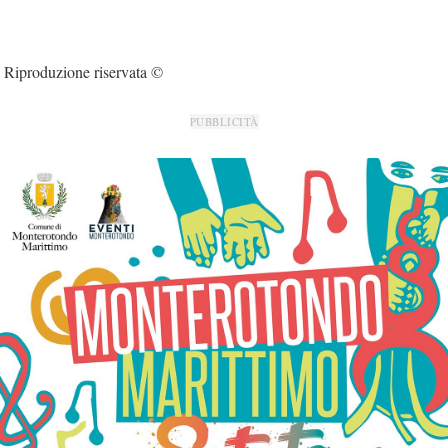
Riproduzione riservata ©
PUBBLICITÀ