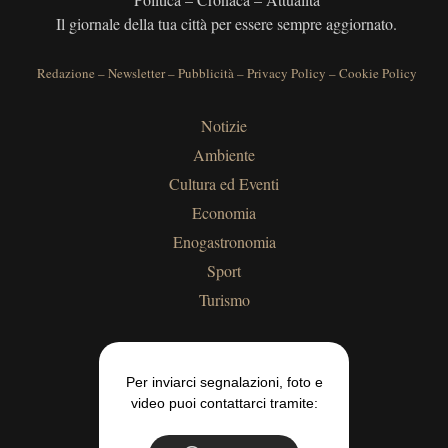
Il giornale della tua città per essere sempre aggiornato.
Redazione
–
Newsletter
–
Pubblicità
–
Privacy Policy
–
Cookie Policy
Notizie
Ambiente
Cultura ed Eventi
Economia
Enogastronomia
Sport
Turismo
Per inviarci segnalazioni, foto e
video puoi contattarci tramite: