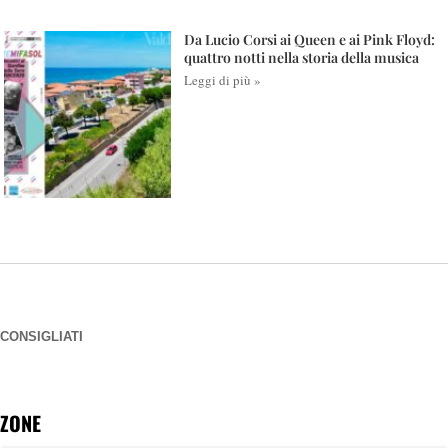
Da Lucio Corsi ai Queen e ai Pink Floyd:
quattro notti nella storia della musica
Leggi di più »
CONSIGLIATI
ZONE