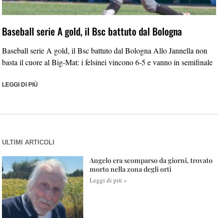
Baseball serie A gold, il Bsc battuto dal Bologna
Baseball serie A gold, il Bsc battuto dal Bologna Allo Jannella non
basta il cuore al Big-Mat: i felsinei vincono 6-5 e vanno in semifinale
LEGGI DI PIÙ
ULTIMI ARTICOLI
Angelo era scomparso da giorni, trovato
morto nella zona degli orti
Leggi di più »