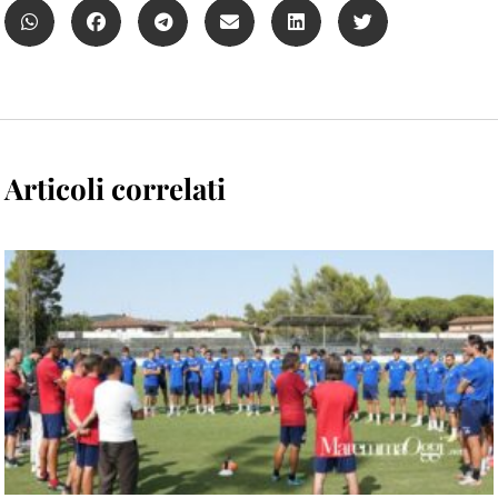
Articoli correlati