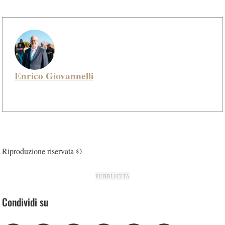
Enrico Giovannelli
Riproduzione riservata ©
PUBBLICITÀ
Condividi su