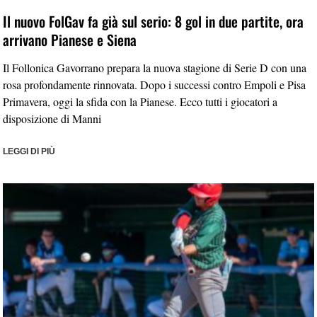
Il nuovo FolGav fa già sul serio: 8 gol in due partite, ora
arrivano Pianese e Siena
Il Follonica Gavorrano prepara la nuova stagione di Serie D con una
rosa profondamente rinnovata. Dopo i successi contro Empoli e Pisa
Primavera, oggi la sfida con la Pianese. Ecco tutti i giocatori a
disposizione di Manni
LEGGI DI PIÙ