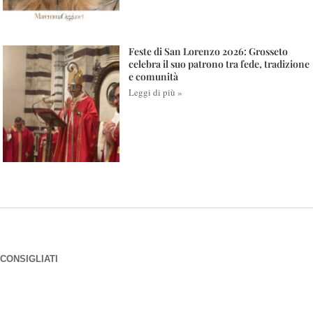
Feste di San Lorenzo 2026: Grosseto
celebra il suo patrono tra fede, tradizione
e comunità
Leggi di più »
CONSIGLIATI