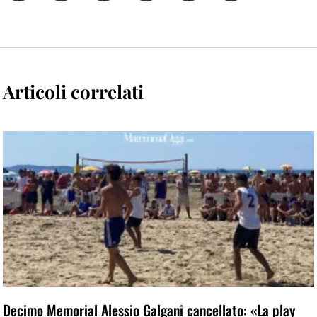
Articoli correlati
Decimo Memorial Alessio Galgani cancellato: «La play