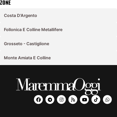
ZONE
Costa D'Argento
Follonica E Colline Metallifere
Grosseto - Castiglione
Monte Amiata E Colline