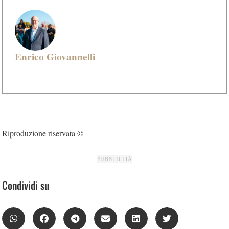
Enrico Giovannelli
Riproduzione riservata ©
PUBBLICITÀ
Condividi su