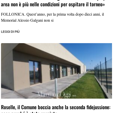
area non è più nelle condizioni per ospitare il torneo»
FOLLONICA. Quest’anno, per la prima volta dopo dieci anni, il
Memorial Alessio Galgani non si
LEGGI DI PIÙ
Roselle, il Comune boccia anche la seconda fidejussione: