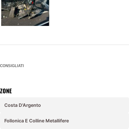
CONSIGLIATI
ZONE
Costa D'Argento
Follonica E Colline Metallifere