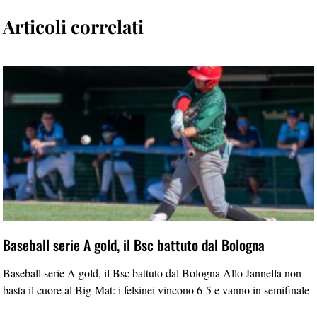
Articoli correlati
Baseball serie A gold, il Bsc battuto dal Bologna
Baseball serie A gold, il Bsc battuto dal Bologna Allo Jannella non
basta il cuore al Big-Mat: i felsinei vincono 6-5 e vanno in semifinale