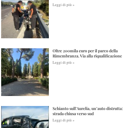
Leggi di più »
Oltre 200mila euro per il parco della
Rimembranza. Via alla riqualificazione
Leggi di più »
Schianto sull’Aurelia, un’auto distrutta:
strada chiusa verso sud
Leggi di più »