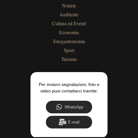
Notizie
Ambiente
Cultura ed Eventi
Economia
Enogastronomia
Sport
Turismo
Per inviarci segnalazioni, foto e
video puoi contattarci tramite:
WhatsApp
E-mail