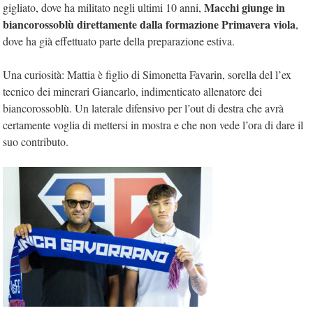
Macchi giunge in
gigliato, dove ha militato negli ultimi 10 anni,
biancorossoblù direttamente dalla formazione Primavera viola
,
dove ha già effettuato parte della preparazione estiva.
Una curiosità: Mattia è figlio di Simonetta Favarin, sorella del l’ex
tecnico dei minerari Giancarlo, indimenticato allenatore dei
biancorossoblù. Un laterale difensivo per l’out di destra che avrà
certamente voglia di mettersi in mostra e che non vede l’ora di dare il
suo contributo.