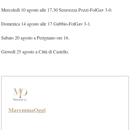
Mercoledì 10 agosto alle 17,30 Seravezza Pozzi-FolGav 3-0.
Domenica 14 agosto alle 17 Gubbio-FolGav 3-1.
Sabato 20 agosto a Perignano ore 16.
Giovedì 25 agosto a Città di Castello.
MaremmaOggi