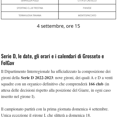
Serie D, le date, gli orari e i calendari di Grosseto e
FolGav
Il Dipartimento Interregionale ha ufficializzato la composizione dei
Serie D 2022-2023
gironi della
: nove gironi, dei quali A e D a venti
166 club
squadre con un organico definitivo che comprenderà
(in
attesa delle decisioni rispetto alla posizione del Giarre, in ogni caso
inserito nel girone I).
Il campionato partirà con la prima giornata domenica 4 settembre.
Unica eccezione il girone I, che slitterà a domenica 18.