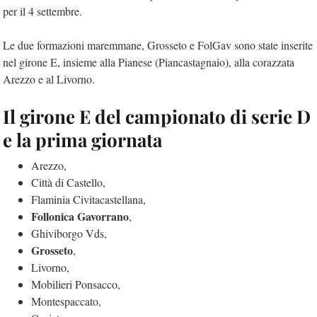
per il 4 settembre.
Le due formazioni maremmane, Grosseto e FolGav sono state inserite
nel girone E, insieme alla Pianese (Piancastagnaio), alla corazzata
Arezzo e al Livorno.
Il girone E del campionato di serie D
e la prima giornata
Arezzo,
Città di Castello,
Flaminia Civitacastellana,
Follonica Gavorrano
,
Ghiviborgo Vds,
Grosseto
,
Livorno,
Mobilieri Ponsacco,
Montespaccato,