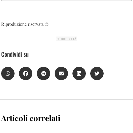
Riproduzione riservata ©
PUBBLICITÀ
Condividi su
Articoli correlati