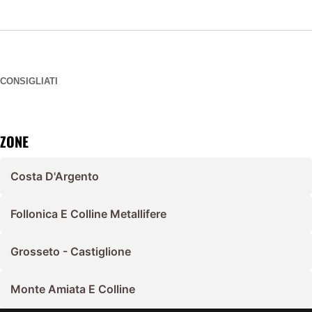
CONSIGLIATI
ZONE
Costa D'Argento
Follonica E Colline Metallifere
Grosseto - Castiglione
Monte Amiata E Colline