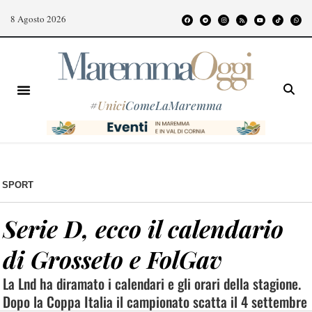
8 Agosto 2026
#
Unici
ComeLaMaremma
SPORT
Serie D, ecco il calendario
di Grosseto e FolGav
La Lnd ha diramato i calendari e gli orari della stagione.
Dopo la Coppa Italia il campionato scatta il 4 settembre