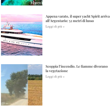
Appena varato, il super yacht Spirit arriva
all’Argentario: 52 metri di lusso
Leggi di più »
Scoppia l’incendio. Le fiamme divorano
la vegetazione
Leggi di più »