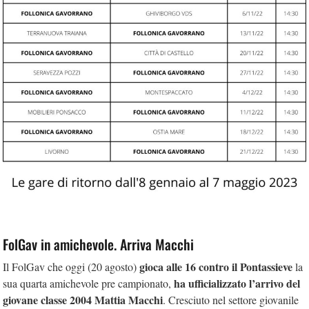
FolGav in amichevole. Arriva Macchi
gioca alle 16 contro il Pontassieve
Il FolGav che oggi (20 agosto)
la
ha ufficializzato l’arrivo del
sua quarta amichevole pre campionato,
giovane classe 2004 Mattia Macchi
. Cresciuto nel settore giovanile