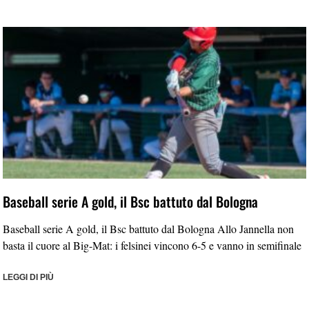
Baseball serie A gold, il Bsc battuto dal Bologna
Baseball serie A gold, il Bsc battuto dal Bologna Allo Jannella non
basta il cuore al Big-Mat: i felsinei vincono 6-5 e vanno in semifinale
LEGGI DI PIÙ