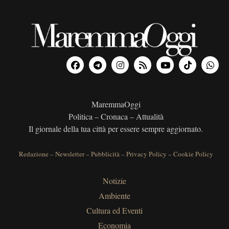
MaremmaOggi
Politica – Cronaca – Attualità
Il giornale della tua città per essere sempre aggiornato.
Redazione
–
Newsletter
–
Pubblicità
–
Privacy Policy
–
Cookie Policy
Notizie
Ambiente
Cultura ed Eventi
Economia