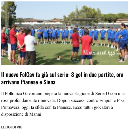
Il nuovo FolGav fa già sul serio: 8 gol in due partite, ora
arrivano Pianese e Siena
Il Follonica Gavorrano prepara la nuova stagione di Serie D con una
rosa profondamente rinnovata. Dopo i successi contro Empoli e Pisa
Primavera, oggi la sfida con la Pianese. Ecco tutti i giocatori a
disposizione di Manni
LEGGI DI PIÙ