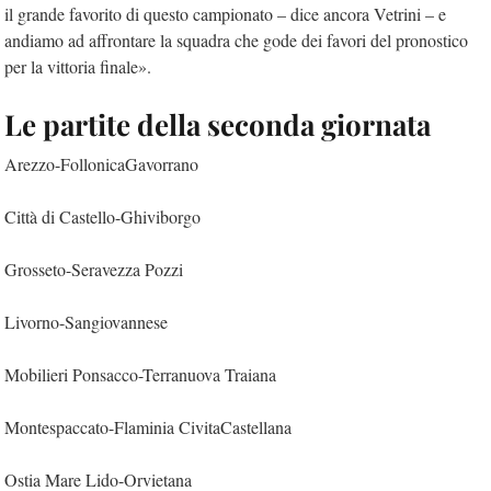
il grande favorito di questo campionato – dice ancora Vetrini – e
andiamo ad affrontare la squadra che gode dei favori del pronostico
per la vittoria finale».
Le partite della seconda giornata
Arezzo-FollonicaGavorrano
Città di Castello-Ghiviborgo
Grosseto-Seravezza Pozzi
Livorno-Sangiovannese
Mobilieri Ponsacco-Terranuova Traiana
Montespaccato-Flaminia CivitaCastellana
Ostia Mare Lido-Orvietana