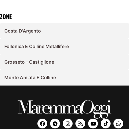
ZONE
Costa D'Argento
Follonica E Colline Metallifere
Grosseto - Castiglione
Monte Amiata E Colline