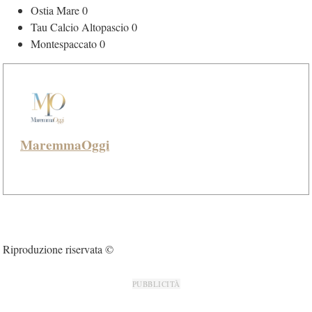
Ostia Mare 0
Tau Calcio Altopascio 0
Montespaccato 0
MaremmaOggi
Riproduzione riservata ©
PUBBLICITÀ