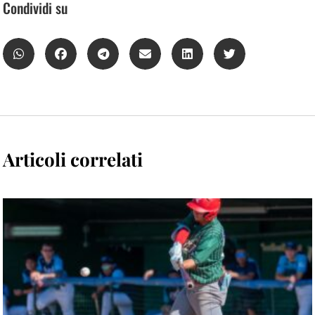
Condividi su
Articoli correlati