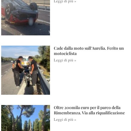
Leggi di più »
Cade dalla moto sull’Aurelia. Ferito un
motociclista
Leggi di più »
Oltre 200mila euro per il parco della
Rimembranza. Via alla riqualificazione
Leggi di più »