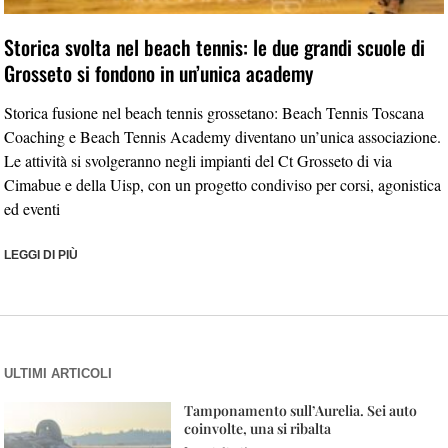
Storica svolta nel beach tennis: le due grandi scuole di
Grosseto si fondono in un’unica academy
Storica fusione nel beach tennis grossetano: Beach Tennis Toscana
Coaching e Beach Tennis Academy diventano un’unica associazione.
Le attività si svolgeranno negli impianti del Ct Grosseto di via
Cimabue e della Uisp, con un progetto condiviso per corsi, agonistica
ed eventi
LEGGI DI PIÙ
ULTIMI ARTICOLI
Tamponamento sull’Aurelia. Sei auto
coinvolte, una si ribalta