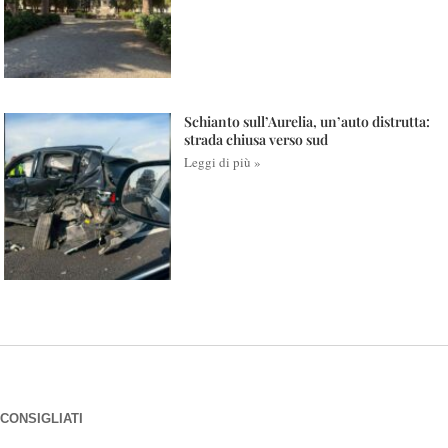
Schianto sull’Aurelia, un’auto distrutta:
strada chiusa verso sud
Leggi di più »
CONSIGLIATI