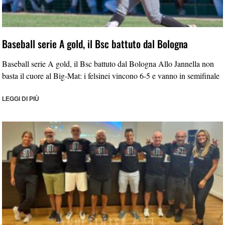
Baseball serie A gold, il Bsc battuto dal Bologna
Baseball serie A gold, il Bsc battuto dal Bologna Allo Jannella non
basta il cuore al Big-Mat: i felsinei vincono 6-5 e vanno in semifinale
LEGGI DI PIÙ