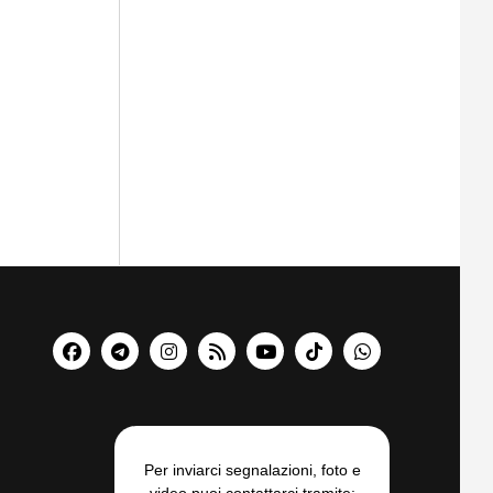
Per inviarci segnalazioni, foto e