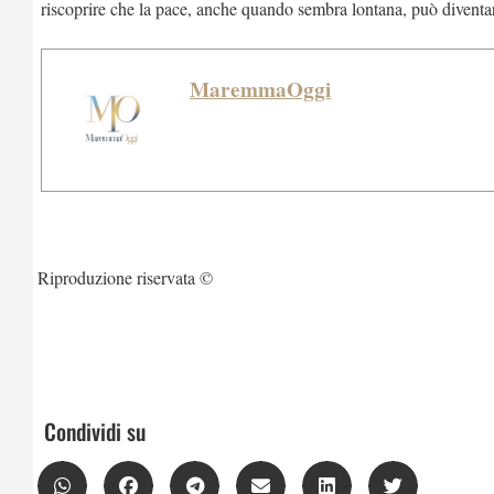
riscoprire che la pace, anche quando sembra lontana, può diventar
MaremmaOggi
Riproduzione riservata ©
Condividi su