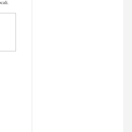
cali.