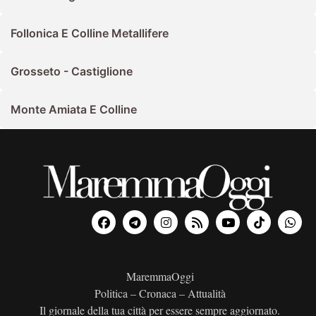
Follonica E Colline Metallifere
Grosseto - Castiglione
Monte Amiata E Colline
MaremmaOggi
Politica – Cronaca – Attualità
Il giornale della tua città per essere sempre aggiornato.