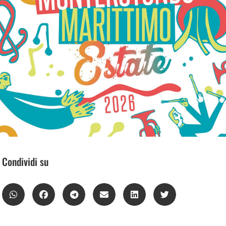
Condividi su