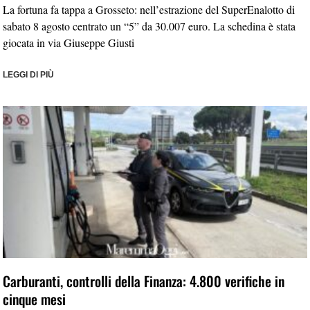
La fortuna fa tappa a Grosseto: nell’estrazione del SuperEnalotto di
sabato 8 agosto centrato un “5” da 30.007 euro. La schedina è stata
giocata in via Giuseppe Giusti
LEGGI DI PIÙ
Carburanti, controlli della Finanza: 4.800 verifiche in
cinque mesi