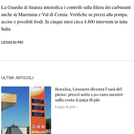
La Guardia di finanza intensifica i controlli sulla filiera dei carburanti
anche in Maremma e Val di Cornia. Verifiche su prezzi alla pompa,
accise e possibili frodi. In cinque mesi circa 4.800 interventi in tutta
Italia
LEGGI DI PIÙ
ULTIMI ARTICOLI
Benzina, Grosseto diventa l’oasi del
pieno: prezzi sotto 1,90 euro mentre
sulla costa si paga di più
Leggi di più »