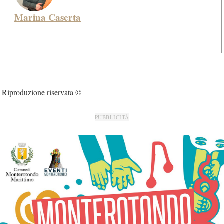
Marina Caserta
Riproduzione riservata ©
PUBBLICITÀ