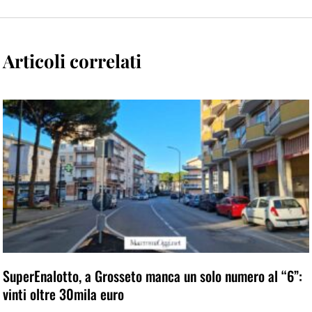
Articoli correlati
SuperEnalotto, a Grosseto manca un solo numero al “6”:
vinti oltre 30mila euro