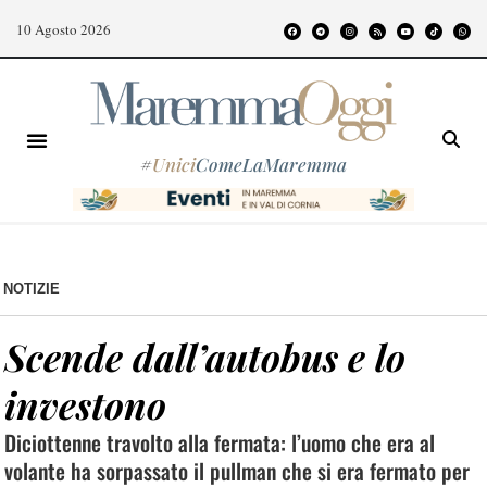
10 Agosto 2026
#
Unici
ComeLaMaremma
NOTIZIE
Scende dall’autobus e lo
investono
Diciottenne travolto alla fermata: l’uomo che era al
volante ha sorpassato il pullman che si era fermato per