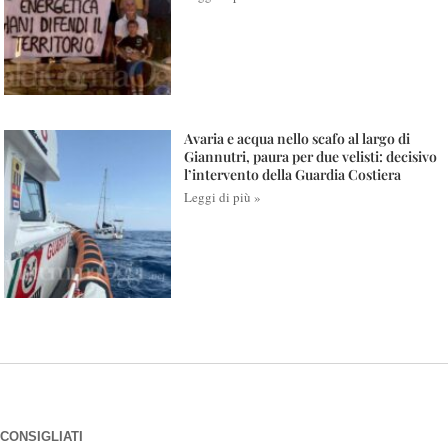
Avaria e acqua nello scafo al largo di
Giannutri, paura per due velisti: decisivo
l’intervento della Guardia Costiera
Leggi di più »
CONSIGLIATI