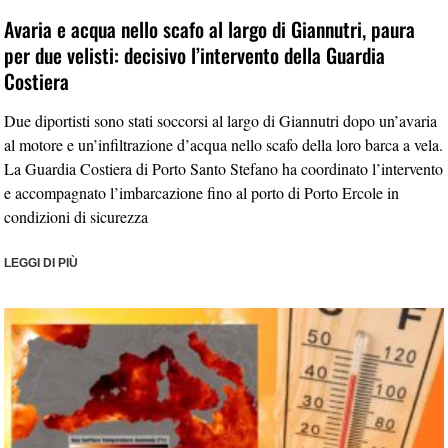
Avaria e acqua nello scafo al largo di Giannutri, paura
per due velisti: decisivo l’intervento della Guardia
Costiera
Due diportisti sono stati soccorsi al largo di Giannutri dopo un’avaria
al motore e un’infiltrazione d’acqua nello scafo della loro barca a vela.
La Guardia Costiera di Porto Santo Stefano ha coordinato l’intervento
e accompagnato l’imbarcazione fino al porto di Porto Ercole in
condizioni di sicurezza
LEGGI DI PIÙ