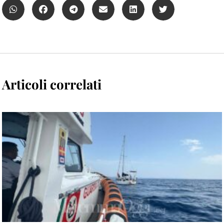
Articoli correlati