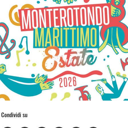
Condividi su