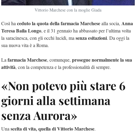
Vittorio Marchese con la moglie Giada
ceduto la quota della farmacia Marchese
Anna
Così ha
alla socia,
Teresa Baila Longo
, e il 31 gennaio ha abbassato per l’ultima volta
senza esitazioni
la saracinesca, con gli occhi lucidi, ma
. Da oggi la
sua nuova vita è a Roma.
farmacia Marchese
prosegue normalmente la sua
La
, comunque,
attività
, con la competenza e la professionalità di sempre.
«Non potevo più stare 6
giorni alla settimana
senza Aurora»
scelta di vita, quella di Vittorio Marchese
Una
.