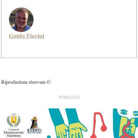
Guido Fiorini
Riproduzione riservata ©
PUBBLICITÀ