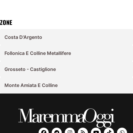
ZONE
Costa D'Argento
Follonica E Colline Metallifere
Grosseto - Castiglione
Monte Amiata E Colline