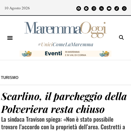
10 Agosto 2026
#
Unici
ComeLaMaremma
TURISMO
Scarlino, il parcheggio della
Polveriera resta chiuso
La sindaca Travison spiega: «Non è stato possibile
trovare l’accordo con la proprietà dell’area. Costretti a