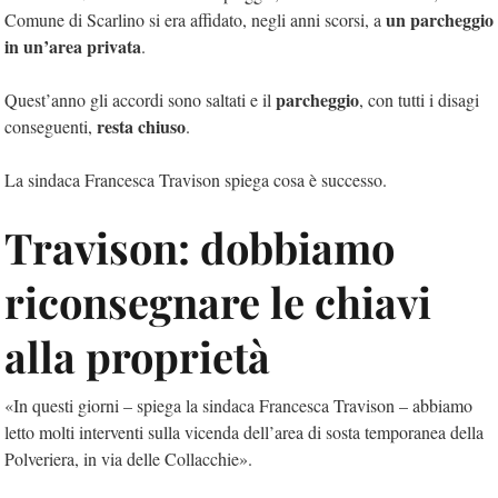
un parcheggio
Comune di Scarlino si era affidato, negli anni scorsi, a
in un’area privata
.
parcheggio
Quest’anno gli accordi sono saltati e il
, con tutti i disagi
resta chiuso
conseguenti,
.
La sindaca Francesca Travison spiega cosa è successo.
Travison: dobbiamo
riconsegnare le chiavi
alla proprietà
«In questi giorni – spiega la sindaca Francesca Travison – abbiamo
letto molti interventi sulla vicenda dell’area di sosta temporanea della
Polveriera, in via delle Collacchie».