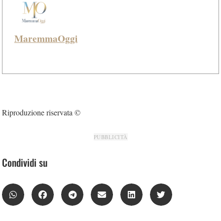
MaremmaOggi
Riproduzione riservata ©
PUBBLICITÀ
Condividi su