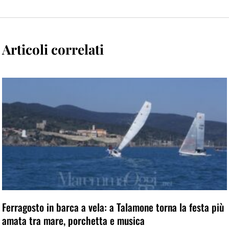
Articoli correlati
Ferragosto in barca a vela: a Talamone torna la festa più
amata tra mare, porchetta e musica