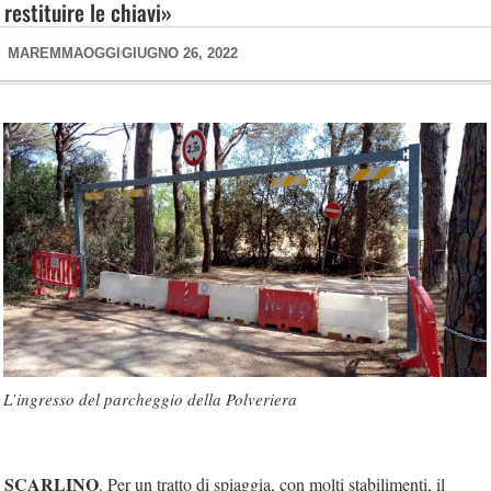
restituire le chiavi»
MAREMMAOGGI
GIUGNO 26, 2022
L’ingresso del parcheggio della Polveriera
SCARLINO
. Per un tratto di spiaggia, con molti stabilimenti, il