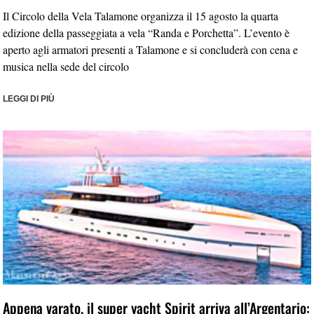
Il Circolo della Vela Talamone organizza il 15 agosto la quarta
edizione della passeggiata a vela “Randa e Porchetta”. L’evento è
aperto agli armatori presenti a Talamone e si concluderà con cena e
musica nella sede del circolo
LEGGI DI PIÙ
Appena varato, il super yacht Spirit arriva all’Argentario: