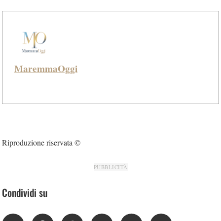
MaremmaOggi
Riproduzione riservata ©
PUBBLICITÀ
Condividi su