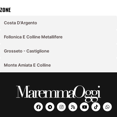
ZONE
Costa D'Argento
Follonica E Colline Metallifere
Grosseto - Castiglione
Monte Amiata E Colline