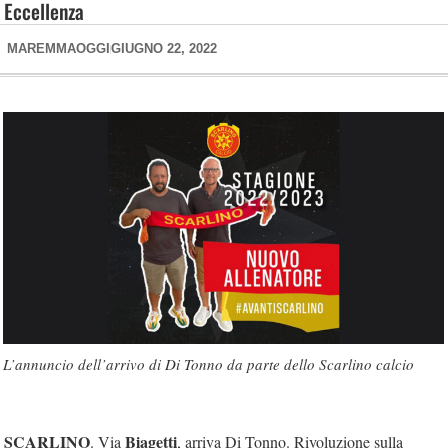
Eccellenza
MAREMMAOGGI
GIUGNO 22, 2022
L’annuncio dell’arrivo di Di Tonno da parte dello Scarlino calcio
SCARLINO
Biagetti
. Via
, arriva Di Tonno. Rivoluzione sulla