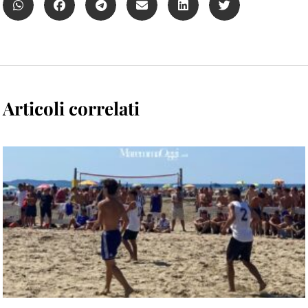
Articoli correlati