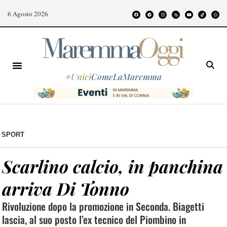
6 Agosto 2026
#
Unici
ComeLaMaremma
SPORT
Scarlino calcio, in panchina
arriva Di Tonno
Rivoluzione dopo la promozione in Seconda. Biagetti
lascia, al suo posto l’ex tecnico del Piombino in