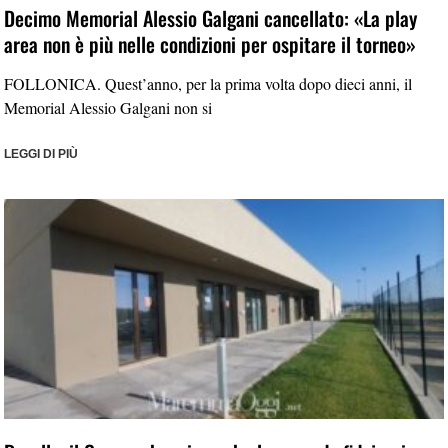
Decimo Memorial Alessio Galgani cancellato: «La play
area non è più nelle condizioni per ospitare il torneo»
FOLLONICA. Quest’anno, per la prima volta dopo dieci anni, il
Memorial Alessio Galgani non si
LEGGI DI PIÙ