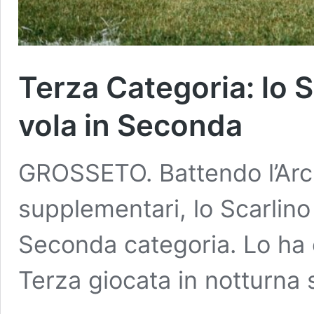
Terza Categoria: lo S
vola in Seconda
GROSSETO. Battendo l’Arc
supplementari, lo Scarlin
Seconda categoria. Lo ha e
Terza giocata in notturna 