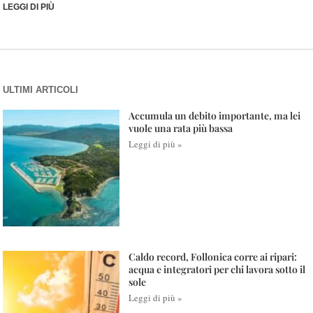
LEGGI DI PIÙ
ULTIMI ARTICOLI
Accumula un debito importante, ma lei
vuole una rata più bassa
Leggi di più »
Caldo record, Follonica corre ai ripari:
acqua e integratori per chi lavora sotto il
sole
Leggi di più »