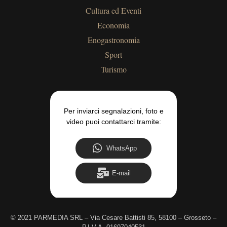
Cultura ed Eventi
Economia
Enogastronomia
Sport
Turismo
Per inviarci segnalazioni, foto e
video puoi contattarci tramite:
WhatsApp
E-mail
©
2021 PARMEDIA SRL – Via Cesare Battisti 85, 58100 – Grosseto –