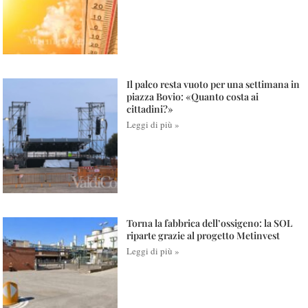
Il palco resta vuoto per una settimana in
piazza Bovio: «Quanto costa ai
cittadini?»
Leggi di più »
Torna la fabbrica dell’ossigeno: la SOL
riparte grazie al progetto Metinvest
Leggi di più »