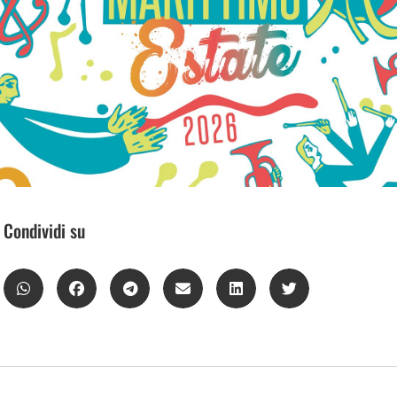
Condividi su