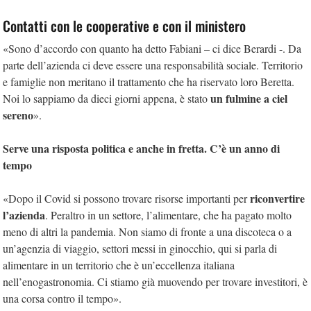
Contatti con le cooperative e con il ministero
«Sono d’accordo con quanto ha detto Fabiani – ci dice Berardi -. Da
parte dell’azienda ci deve essere una responsabilità sociale. Territorio
e famiglie non meritano il trattamento che ha riservato loro Beretta.
un fulmine a ciel
Noi lo sappiamo da dieci giorni appena, è stato
sereno
».
Serve una risposta politica e anche in fretta. C’è un anno di
tempo
riconvertire
«Dopo il Covid si possono trovare risorse importanti per
l’azienda
. Peraltro in un settore, l’alimentare, che ha pagato molto
meno di altri la pandemia. Non siamo di fronte a una discoteca o a
un’agenzia di viaggio, settori messi in ginocchio, qui si parla di
alimentare in un territorio che è un’eccellenza italiana
nell’enogastronomia. Ci stiamo già muovendo per trovare investitori, è
una corsa contro il tempo».