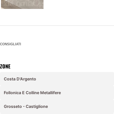
CONSIGLIATI
ZONE
Costa D'Argento
Follonica E Colline Metallifere
Grosseto - Castiglione