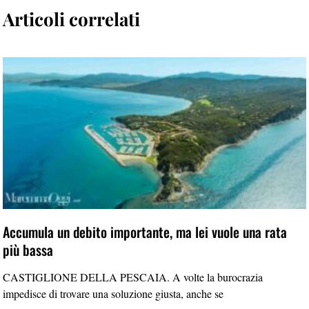
Articoli correlati
Accumula un debito importante, ma lei vuole una rata
più bassa
CASTIGLIONE DELLA PESCAIA. A volte la burocrazia
impedisce di trovare una soluzione giusta, anche se