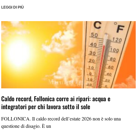
LEGGI DI PIÙ
Caldo record, Follonica corre ai ripari: acqua e
integratori per chi lavora sotto il sole
FOLLONICA. Il caldo record dell’estate 2026 non è solo una
questione di disagio. È un