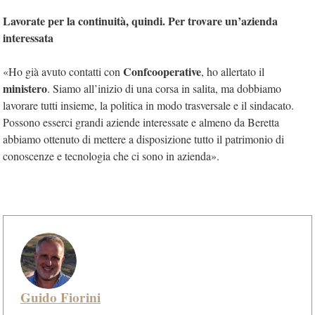
Lavorate per la continuità, quindi. Per trovare un’azienda
interessata
Confcooperative
«Ho già avuto contatti con
, ho allertato il
ministero
. Siamo all’inizio di una corsa in salita, ma dobbiamo
lavorare tutti insieme, la politica in modo trasversale e il sindacato.
Possono esserci grandi aziende interessate e almeno da Beretta
abbiamo ottenuto di mettere a disposizione tutto il patrimonio di
conoscenze e tecnologia che ci sono in azienda».
Guido Fiorini