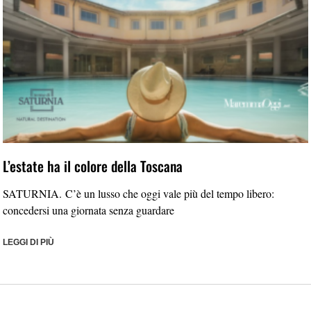
L’estate ha il colore della Toscana
SATURNIA. C’è un lusso che oggi vale più del tempo libero:
concedersi una giornata senza guardare
LEGGI DI PIÙ