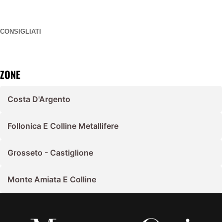
CONSIGLIATI
ZONE
Costa D'Argento
Follonica E Colline Metallifere
Grosseto - Castiglione
Monte Amiata E Colline