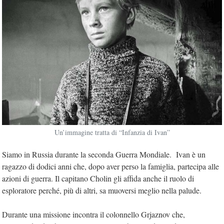
Un’immagine tratta di “Infanzia di Ivan”
Siamo in Russia durante la seconda Guerra Mondiale. Ivan è un
ragazzo di dodici anni che, dopo aver perso la famiglia, partecipa alle
azioni di guerra. Il capitano Cholin gli affida anche il ruolo di
esploratore perché, più di altri, sa muoversi meglio nella palude.
Durante una missione incontra il colonnello Grjaznov che,