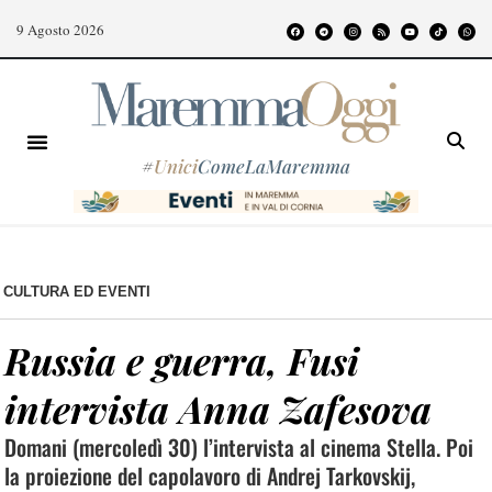
9 Agosto 2026
#
Unici
ComeLaMaremma
CULTURA ED EVENTI
Russia e guerra, Fusi
intervista Anna Zafesova
Domani (mercoledì 30) l’intervista al cinema Stella. Poi
la proiezione del capolavoro di Andrej Tarkovskij,