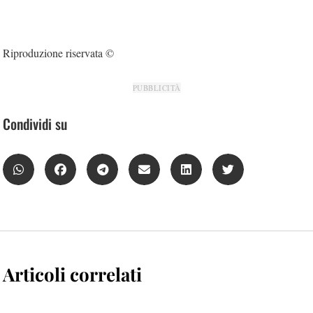
Riproduzione riservata ©
PUBBLICITÀ
Condividi su
Articoli correlati