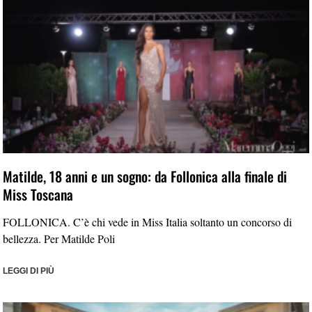
Matilde, 18 anni e un sogno: da Follonica alla finale di
Miss Toscana
FOLLONICA. C’è chi vede in Miss Italia soltanto un concorso di
bellezza. Per Matilde Poli
LEGGI DI PIÙ