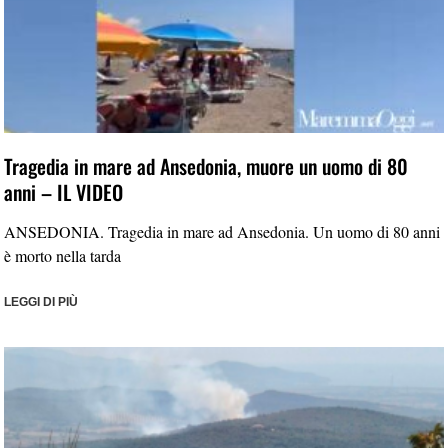
Tragedia in mare ad Ansedonia, muore un uomo di 80
anni – IL VIDEO
ANSEDONIA. Tragedia in mare ad Ansedonia. Un uomo di 80 anni
è morto nella tarda
LEGGI DI PIÙ