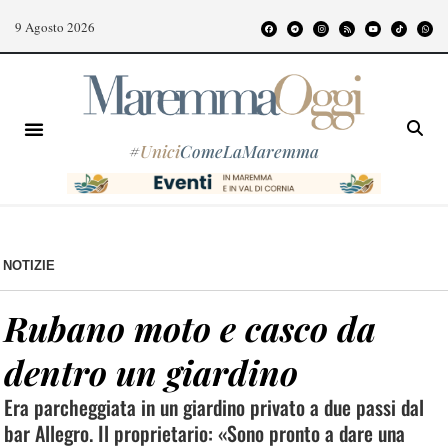
9 Agosto 2026
#
Unici
ComeLaMaremma
NOTIZIE
Rubano moto e casco da
dentro un giardino
Era parcheggiata in un giardino privato a due passi dal
bar Allegro. Il proprietario: «Sono pronto a dare una