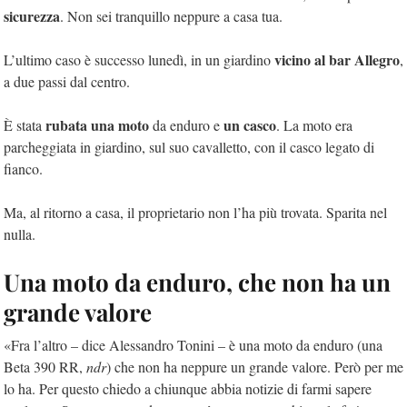
sicurezza
. Non sei tranquillo neppure a casa tua.
vicino al bar Allegro
L’ultimo caso è successo lunedì, in un giardino
,
a due passi dal centro.
rubata una moto
un casco
È stata
da enduro e
. La moto era
parcheggiata in giardino, sul suo cavalletto, con il casco legato di
fianco.
Ma, al ritorno a casa, il proprietario non l’ha più trovata. Sparita nel
nulla.
Una moto da enduro, che non ha un
grande valore
«Fra l’altro – dice Alessandro Tonini – è una moto da enduro (una
Beta 390 RR,
ndr
) che non ha neppure un grande valore. Però per me
lo ha. Per questo chiedo a chiunque abbia notizie di farmi sapere