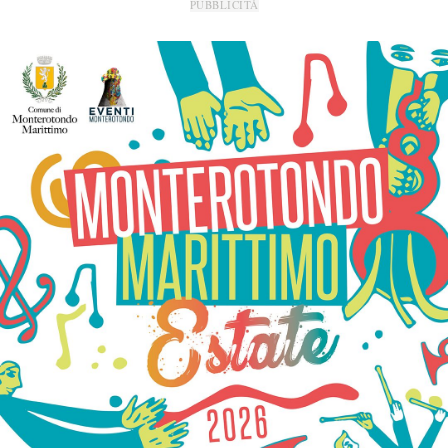
PUBBLICITÀ