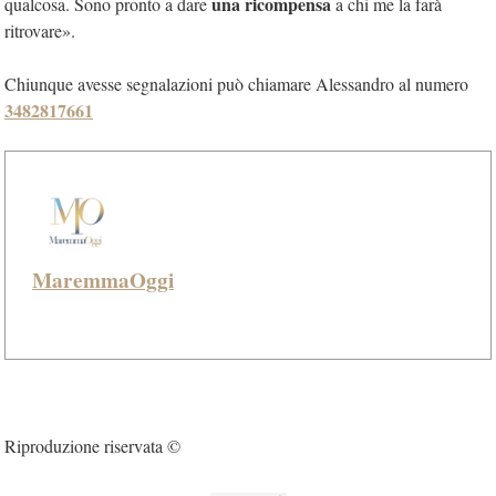
una ricompensa
qualcosa. Sono pronto a dare
a chi me la farà
ritrovare».
Chiunque avesse segnalazioni può chiamare Alessandro al numero
3482817661
MaremmaOggi
Riproduzione riservata ©