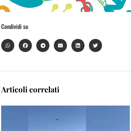
Condividi su
Articoli correlati