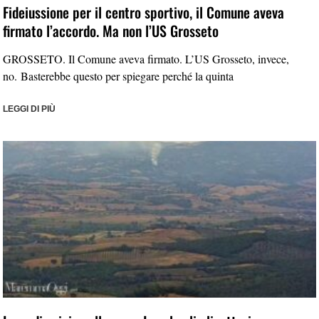
Fideiussione per il centro sportivo, il Comune aveva
firmato l’accordo. Ma non l’US Grosseto
GROSSETO. Il Comune aveva firmato. L’US Grosseto, invece,
no. Basterebbe questo per spiegare perché la quinta
LEGGI DI PIÙ