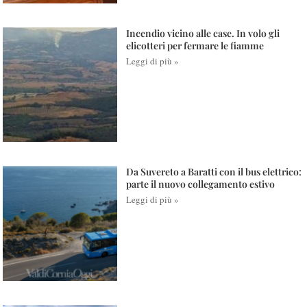
Incendio vicino alle case. In volo gli
elicotteri per fermare le fiamme
Leggi di più »
Da Suvereto a Baratti con il bus elettrico:
parte il nuovo collegamento estivo
Leggi di più »