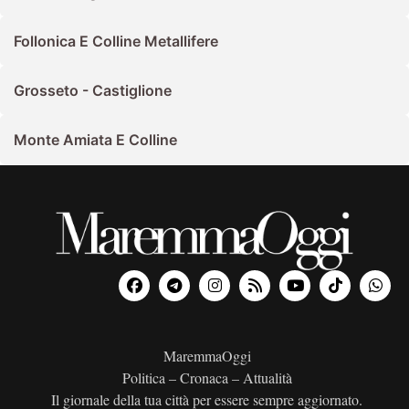
Follonica E Colline Metallifere
Grosseto - Castiglione
Monte Amiata E Colline
MaremmaOggi
Politica – Cronaca – Attualità
Il giornale della tua città per essere sempre aggiornato.