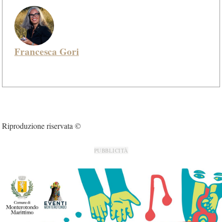
Francesca Gori
Riproduzione riservata ©
PUBBLICITÀ