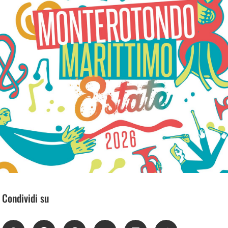
Condividi su