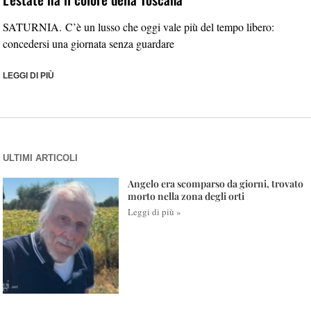
SATURNIA. C’è un lusso che oggi vale più del tempo libero:
concedersi una giornata senza guardare
LEGGI DI PIÙ
ULTIMI ARTICOLI
Angelo era scomparso da giorni, trovato
morto nella zona degli orti
Leggi di più »