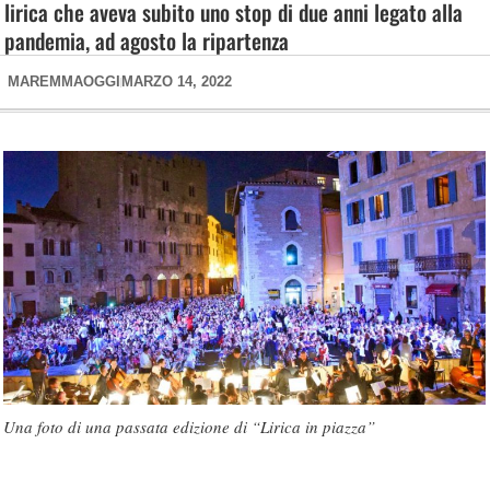
lirica che aveva subito uno stop di due anni legato alla
pandemia, ad agosto la ripartenza
MAREMMAOGGI
MARZO 14, 2022
Una foto di una passata edizione di “Lirica in piazza”