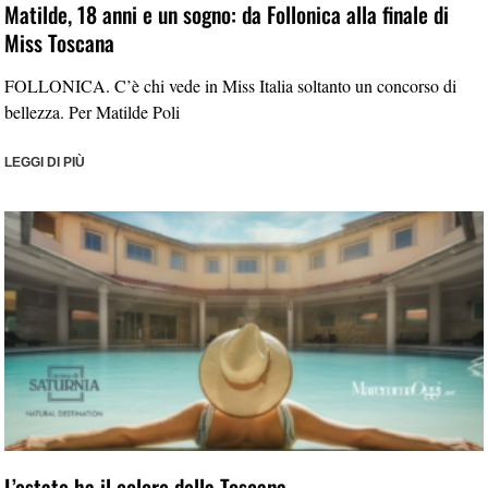
Matilde, 18 anni e un sogno: da Follonica alla finale di
Miss Toscana
FOLLONICA. C’è chi vede in Miss Italia soltanto un concorso di
bellezza. Per Matilde Poli
LEGGI DI PIÙ
L’estate ha il colore della Toscana