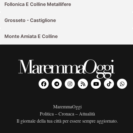
Follonica E Colline Metallifere
Grosseto - Castiglione
Monte Amiata E Colline
MaremmaOggi
Politica – Cronaca – Attualità
Il giornale della tua città per essere sempre aggiornato.