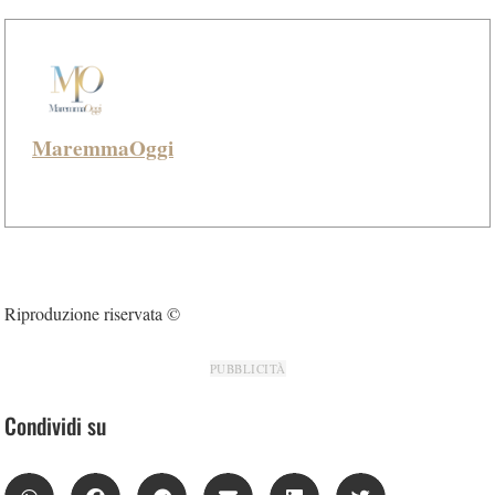
MaremmaOggi
Riproduzione riservata ©
PUBBLICITÀ
Condividi su