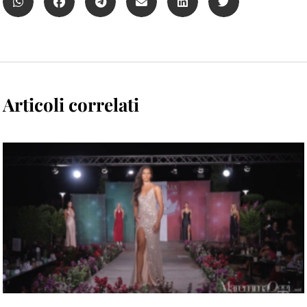
Articoli correlati