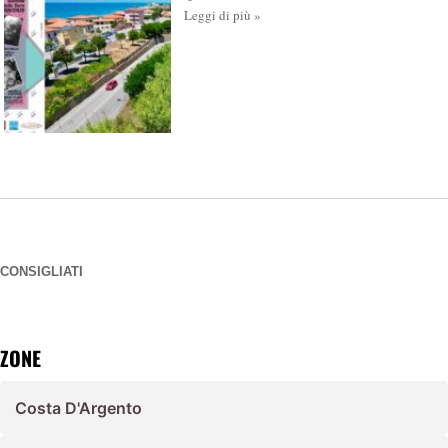
Leggi di più »
CONSIGLIATI
ZONE
Costa D'Argento