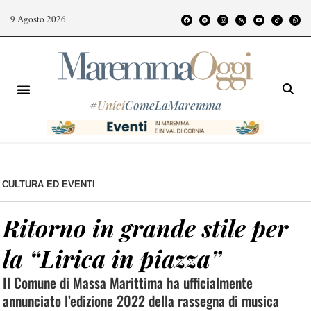
9 Agosto 2026
#
Unici
ComeLaMaremma
CULTURA ED EVENTI
Ritorno in grande stile per
la “Lirica in piazza”
Il Comune di Massa Marittima ha ufficialmente
annunciato l’edizione 2022 della rassegna di musica