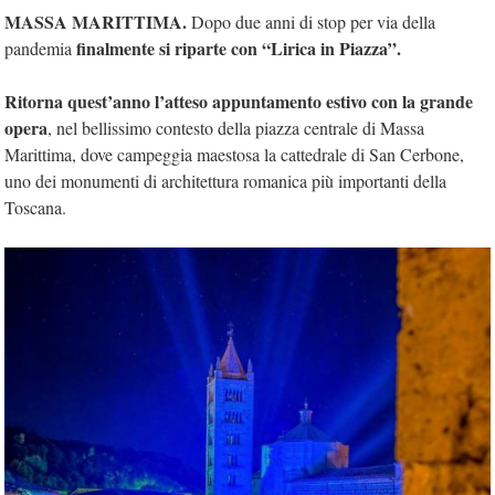
MASSA MARITTIMA.
Dopo due anni di stop per via della
finalmente si riparte con “Lirica in Piazza”.
pandemia
Ritorna quest’anno l’atteso appuntamento estivo con la grande
opera
, nel bellissimo contesto della piazza centrale di Massa
Marittima, dove campeggia maestosa la cattedrale di San Cerbone,
uno dei monumenti di architettura romanica più importanti della
Toscana.