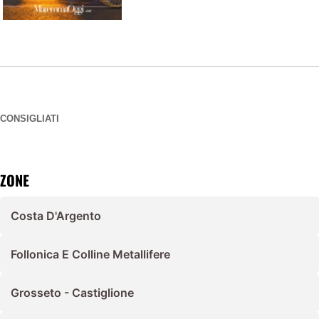
CONSIGLIATI
ZONE
Costa D'Argento
Follonica E Colline Metallifere
Grosseto - Castiglione