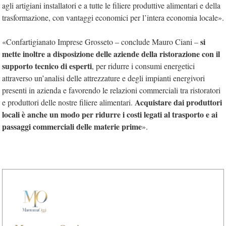
agli artigiani installatori e a tutte le filiere produttive alimentari e della
trasformazione, con vantaggi economici per l’intera economia locale».
si
«Confartigianato Imprese Grosseto – conclude Mauro Ciani –
mette inoltre a disposizione delle aziende della ristorazione con il
supporto tecnico di esperti
, per ridurre i consumi energetici
attraverso un’analisi delle attrezzature e degli impianti energivori
presenti in azienda e favorendo le relazioni commerciali tra ristoratori
Acquistare dai produttori
e produttori delle nostre filiere alimentari.
locali è anche un modo per ridurre i costi legati al trasporto e ai
passaggi commerciali delle materie prime
».