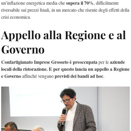
supera il 70%
un’inflazione energetica media che
, difficilmente
riversabile sui prezzi finali, in un mercato che risente degli effetti della
crisi economica.
Appello alla Regione e al
Governo
Confartigianato Imprese Grosseto è preoccupata
aziende
per le
locali della ristorazione. E per questo lancia un appello a Regione
e Governo
previsti dei bandi ad hoc
affinché vengano
.