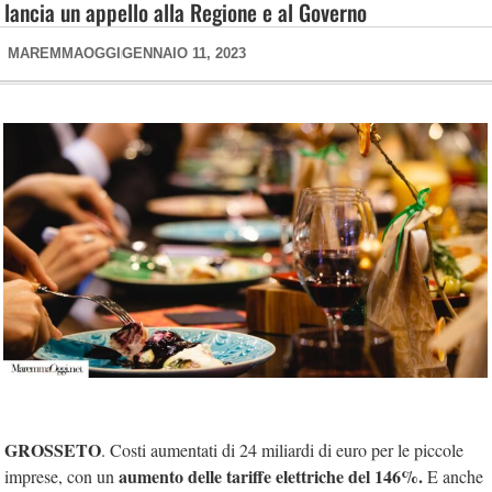
lancia un appello alla Regione e al Governo
MAREMMAOGGI
GENNAIO 11, 2023
GROSSETO
. Costi aumentati di 24 miliardi di euro per le piccole
aumento delle tariffe elettriche del 146%.
imprese, con un
E anche