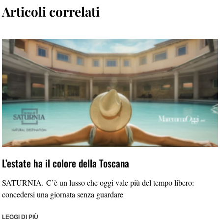
Articoli correlati
L’estate ha il colore della Toscana
SATURNIA. C’è un lusso che oggi vale più del tempo libero:
concedersi una giornata senza guardare
LEGGI DI PIÙ