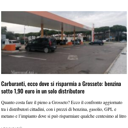
Carburanti, ecco dove si risparmia a Grosseto: benzina
sotto 1,90 euro in un solo distributore
Quanto costa fare il pieno a Grosseto? Ecco il confronto aggiornato
tra i distributori cittadini, con i prezzi di benzina, gasolio, GPL e
metano e l’impianto dove si può risparmiare qualche centesimo al litro