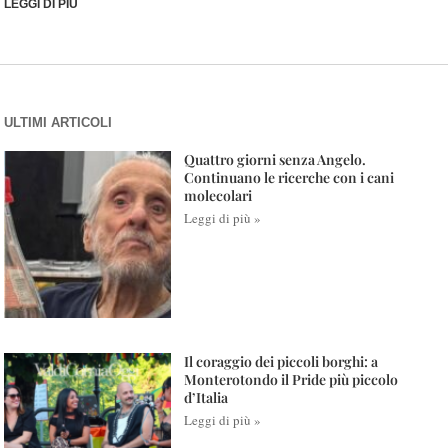
LEGGI DI PIÙ
ULTIMI ARTICOLI
Quattro giorni senza Angelo.
Continuano le ricerche con i cani
molecolari
Leggi di più »
Il coraggio dei piccoli borghi: a
Monterotondo il Pride più piccolo
d’Italia
Leggi di più »