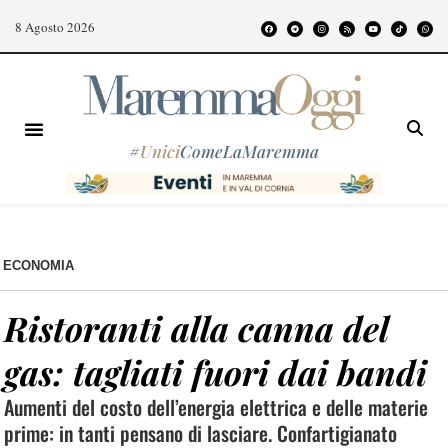
8 Agosto 2026
#
Unici
ComeLaMaremma
ECONOMIA
Ristoranti alla canna del
gas: tagliati fuori dai bandi
Aumenti del costo dell’energia elettrica e delle materie
prime: in tanti pensano di lasciare. Confartigianato