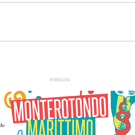
PUBBLICITÀ