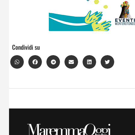
Condividi su