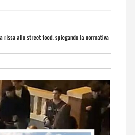
a rissa allo street food, spiegando la normativa