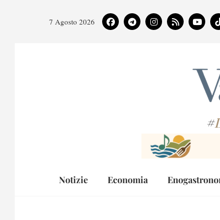
7 Agosto 2026
#
Notizie
Economia
Enogastrono