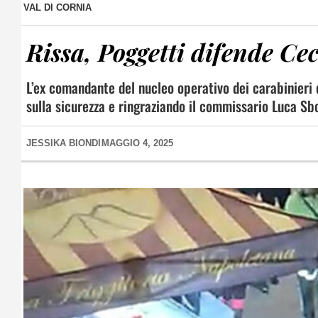
VAL DI CORNIA
Rissa, Poggetti difende Cec
L’ex comandante del nucleo operativo dei carabinieri 
sulla sicurezza e ringraziando il commissario Luca S
JESSIKA BIONDI
MAGGIO 4, 2025