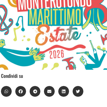
Condividi su