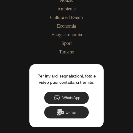
Ambiente
Cultura ed Eventi
Economia
Enogastronomia
Sport
Turismo
Per inviarci segnalazioni, foto e
video puoi contattarci tramite:
WhatsApp
E-mail