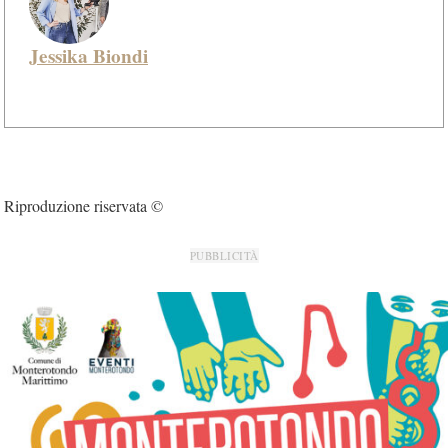
Jessika Biondi
Riproduzione riservata ©
PUBBLICITÀ