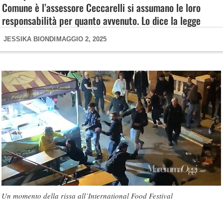
Comune è l’assessore Ceccarelli si assumano le loro
responsabilità per quanto avvenuto. Lo dice la legge
JESSIKA BIONDI
MAGGIO 2, 2025
Un momento della rissa all’International Food Festival