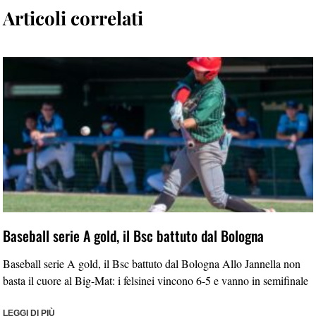
Articoli correlati
Baseball serie A gold, il Bsc battuto dal Bologna
Baseball serie A gold, il Bsc battuto dal Bologna Allo Jannella non
basta il cuore al Big-Mat: i felsinei vincono 6-5 e vanno in semifinale
LEGGI DI PIÙ