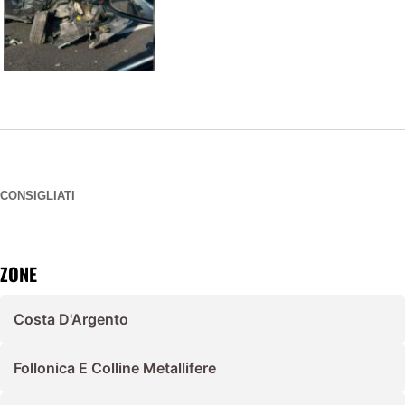
CONSIGLIATI
ZONE
Costa D'Argento
Follonica E Colline Metallifere