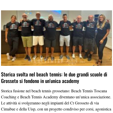
Storica svolta nel beach tennis: le due grandi scuole di
Grosseto si fondono in un’unica academy
Storica fusione nel beach tennis grossetano: Beach Tennis Toscana
Coaching e Beach Tennis Academy diventano un’unica associazione.
Le attività si svolgeranno negli impianti del Ct Grosseto di via
Cimabue e della Uisp, con un progetto condiviso per corsi, agonistica