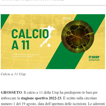
Calcio a 11 Uisp
GROSSETO
. Il calcio a 11 della Uisp ha predisposto le basi per
stagione sportiva 2022-23
imboccare la
. È scritto sulla circolare
numero 1 del 19 agosto, data dell’apertura delle iscrizioni. Le aderenti