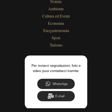
Notizie
Ambiente
Cultura ed Eventi
Economia
Enogastronomia
Sport
Turismo
Per inviarci segnalazioni, foto e
video puoi contattarci tramite:
WhatsApp
E-mail