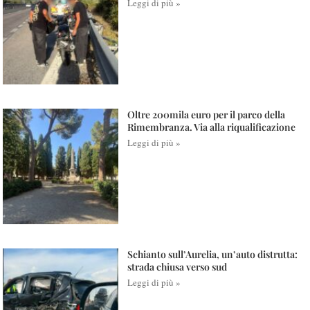
Leggi di più »
Oltre 200mila euro per il parco della
Rimembranza. Via alla riqualificazione
Leggi di più »
Schianto sull’Aurelia, un’auto distrutta:
strada chiusa verso sud
Leggi di più »