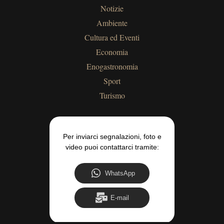
Notizie
Ambiente
Cultura ed Eventi
Economia
Enogastronomia
Sport
Turismo
Per inviarci segnalazioni, foto e
video puoi contattarci tramite:
WhatsApp
E-mail