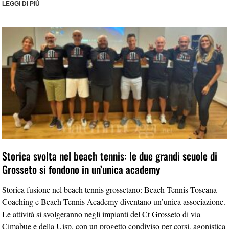
LEGGI DI PIÙ
Storica svolta nel beach tennis: le due grandi scuole di
Grosseto si fondono in un’unica academy
Storica fusione nel beach tennis grossetano: Beach Tennis Toscana
Coaching e Beach Tennis Academy diventano un’unica associazione.
Le attività si svolgeranno negli impianti del Ct Grosseto di via
Cimabue e della Uisp, con un progetto condiviso per corsi, agonistica