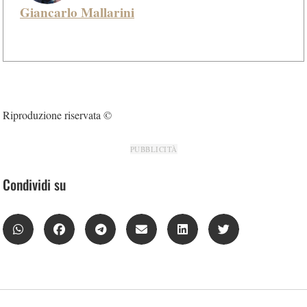
Giancarlo Mallarini
Riproduzione riservata ©
PUBBLICITÀ
Condividi su