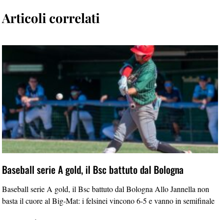
Articoli correlati
Baseball serie A gold, il Bsc battuto dal Bologna
Baseball serie A gold, il Bsc battuto dal Bologna Allo Jannella non
basta il cuore al Big-Mat: i felsinei vincono 6-5 e vanno in semifinale