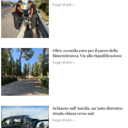
Leggi di più »
Oltre 200mila euro per il parco della
Rimembranza. Via alla riqualificazione
Leggi di più »
Schianto sull’Aurelia, un’auto distrutta:
strada chiusa verso sud
Leggi di più »