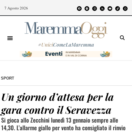
7 Agosto 2026
#
Unici
ComeLaMaremma
SPORT
Un giorno d’attesa per la
gara contro il Seravezza
Si gioca allo Zecchini lunedì 13 gennaio sempre alle
14,30. L’allarme giallo per vento ha consigliato il rinvio