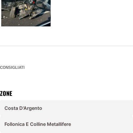
CONSIGLIATI
ZONE
Costa D'Argento
Follonica E Colline Metallifere