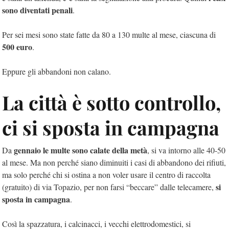
sono diventati penali
.
Per sei mesi sono state fatte da 80 a 130 multe al mese, ciascuna di
500 euro
.
Eppure gli abbandoni non calano.
La città è sotto controllo,
ci si sposta in campagna
gennaio le multe sono calate della metà
Da
, si va intorno alle 40-50
al mese. Ma non perché siano diminuiti i casi di abbandono dei rifiuti,
ma solo perché chi si ostina a non voler usare il centro di raccolta
si
(gratuito) di via Topazio, per non farsi “beccare” dalle telecamere,
sposta in campagna
.
Così la spazzatura, i calcinacci, i vecchi elettrodomestici, si