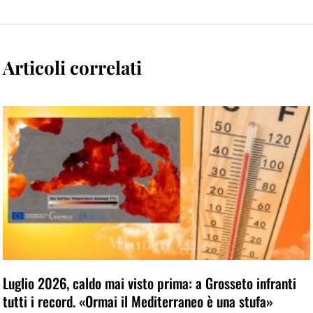
Articoli correlati
Luglio 2026, caldo mai visto prima: a Grosseto infranti
tutti i record. «Ormai il Mediterraneo è una stufa»