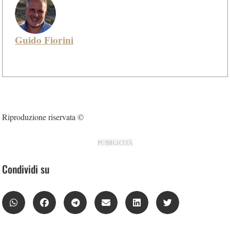
Guido Fiorini
Riproduzione riservata ©
PUBBLICITÀ
Condividi su