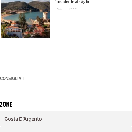
l’incidente al Giglio
Leggi di più »
CONSIGLIATI
ZONE
Costa D'Argento