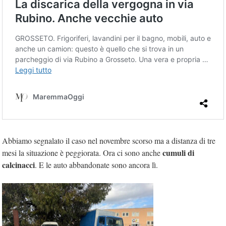
Abbiamo segnalato il caso nel novembre scorso ma a distanza di tre
cumuli di
mesi la situazione è peggiorata. Ora ci sono anche
calcinacci
. E le auto abbandonate sono ancora lì.