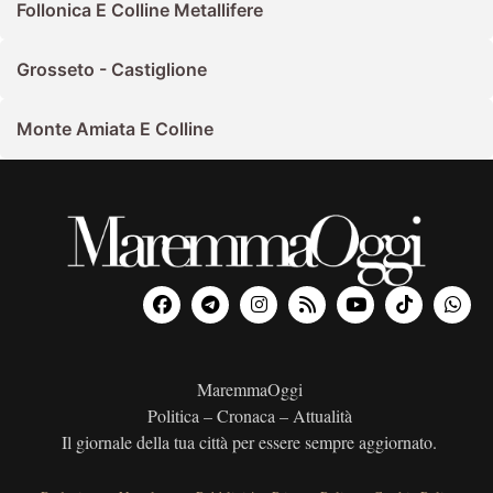
Follonica E Colline Metallifere
Grosseto - Castiglione
Monte Amiata E Colline
MaremmaOggi
Politica – Cronaca – Attualità
Il giornale della tua città per essere sempre aggiornato.