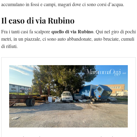
accumulano in fossi e campi, magari dove ci sono corsi d’acqua.
Il caso di via Rubino
quello di via Rubino
Fra i tanti casi fa scalpore
. Qui nel giro di pochi
metri, in un piazzale, ci sono auto abbandonate, auto bruciate, cumuli
di rifiuti.