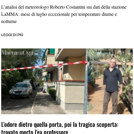
L’analisi del meteorologo Roberto Costantini sui dati della stazione
LaMMA: mese di luglio eccezionale per temperature diurne e
notturne
LEGGI DI PIÙ
L’odore dietro quella porta, poi la tragica scoperta:
trovato morto l’ex professore