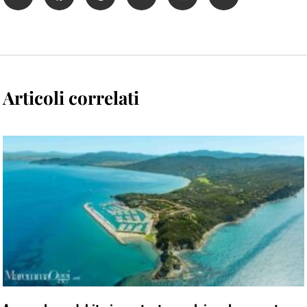
Articoli correlati