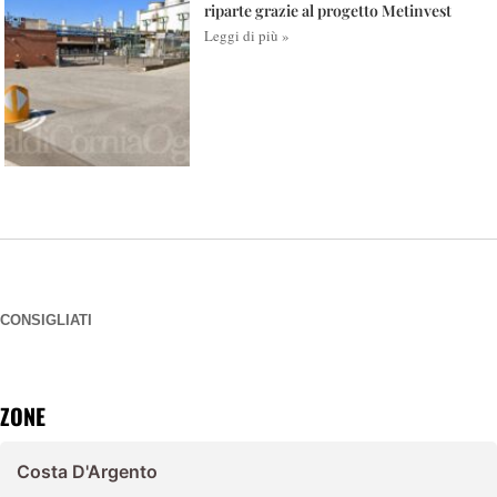
riparte grazie al progetto Metinvest
Leggi di più »
CONSIGLIATI
ZONE
Costa D'Argento