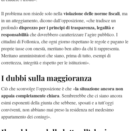
violazione delle norme fiscali
Il problema non risiede solo nella
, ma
in un atteggiamento, dicono dall’opposizione, «che tradisce un
disprezzo per i principi di trasparenza, legalità e
profondo
responsabilità
che dovrebbero caratterizzare l’agire pubblico. I
cittadini di Follonica, che ogni giorno rispettano le regole e pagano le
proprie tasse con onestà, meritano ben altro da chi li rappresenta.
Meritano amministratori che siano, prima di tutto, esempi di
correttezza, integrità e rispetto per le istituzioni».
I dubbi sulla maggioranza
la situazione ancora non
Ciò che sconvolge l’opposizione è che «
appaia completamente chiara
. Sembrerebbe che ci siano ancora
esimi esponenti della giunta che sebbene, sposati e a tutt’oggi
conviventi, non abbiano mai preso la residenza nel medesimo
appartamento dei coniugi».