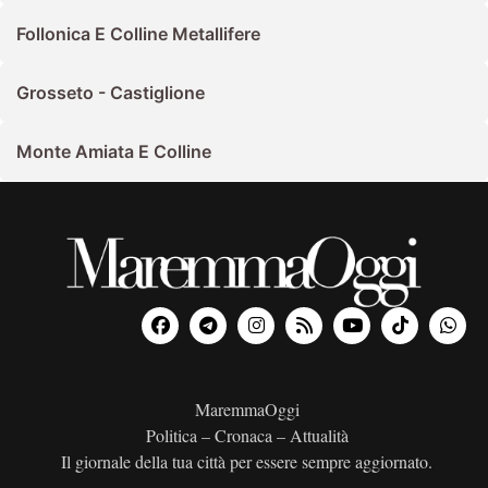
Follonica E Colline Metallifere
Grosseto - Castiglione
Monte Amiata E Colline
MaremmaOggi
Politica – Cronaca – Attualità
Il giornale della tua città per essere sempre aggiornato.