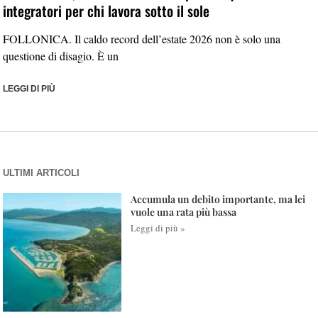
integratori per chi lavora sotto il sole
FOLLONICA. Il caldo record dell’estate 2026 non è solo una
questione di disagio. È un
LEGGI DI PIÙ
ULTIMI ARTICOLI
Accumula un debito importante, ma lei
vuole una rata più bassa
Leggi di più »