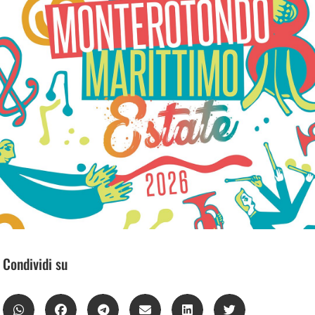
Condividi su