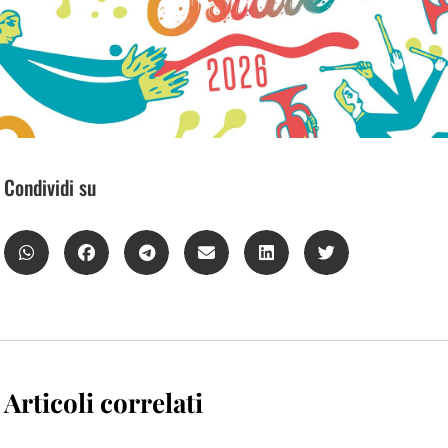
Condividi su
Articoli correlati