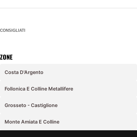
CONSIGLIATI
ZONE
Costa D'Argento
Follonica E Colline Metallifere
Grosseto - Castiglione
Monte Amiata E Colline