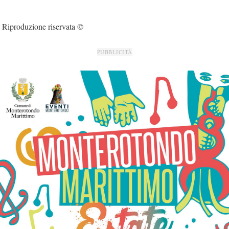
Riproduzione riservata ©
PUBBLICITÀ