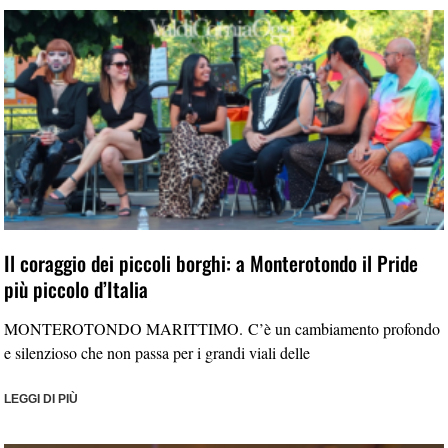
Il coraggio dei piccoli borghi: a Monterotondo il Pride
più piccolo d’Italia
MONTEROTONDO MARITTIMO. C’è un cambiamento profondo
e silenzioso che non passa per i grandi viali delle
LEGGI DI PIÙ