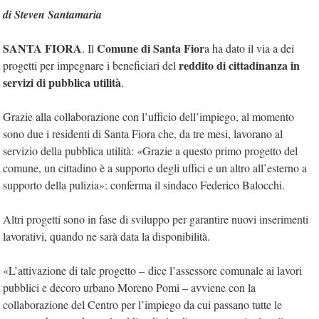
di Steven Santamaria
SANTA FIORA
Comune di Santa Fior
. Il
a ha dato il via a dei
reddito di cittadinanza in
progetti per impegnare i beneficiari del
servizi di pubblica utilità
.
Grazie alla collaborazione con l’ufficio dell’impiego, al momento
sono due i residenti di Santa Fiora che, da tre mesi, lavorano al
servizio della pubblica utilità: «Grazie a questo primo progetto del
comune, un cittadino è a supporto degli uffici e un altro all’esterno a
supporto della pulizia»: conferma il sindaco Federico Balocchi.
Altri progetti sono in fase di sviluppo per garantire nuovi inserimenti
lavorativi, quando ne sarà data la disponibilità.
«L’attivazione di tale progetto – dice l’assessore comunale ai lavori
pubblici e decoro urbano Moreno Pomi – avviene con la
collaborazione del Centro per l’impiego da cui passano tutte le