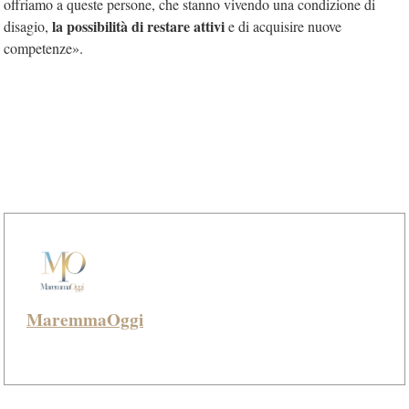
offriamo a queste persone, che stanno vivendo una condizione di
la possibilità di restare attivi
disagio,
e di acquisire nuove
competenze».
MaremmaOggi