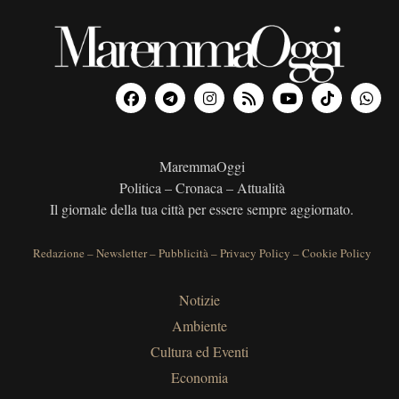
MaremmaOggi
Politica – Cronaca – Attualità
Il giornale della tua città per essere sempre aggiornato.
Redazione
–
Newsletter
–
Pubblicità
–
Privacy Policy
–
Cookie Policy
Notizie
Ambiente
Cultura ed Eventi
Economia