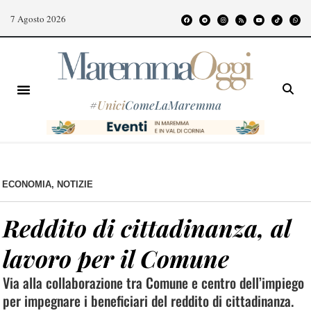
7 Agosto 2026
#
Unici
ComeLaMaremma
ECONOMIA
,
NOTIZIE
Reddito di cittadinanza, al
lavoro per il Comune
Via alla collaborazione tra Comune e centro dell’impiego
per impegnare i beneficiari del reddito di cittadinanza.