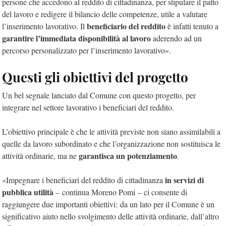
persone che accedono al reddito di cittadinanza, per stipulare il patto
del lavoro e redigere il bilancio delle competenze, utile a valutare
beneficiario del reddito
l’inserimento lavorativo. Il
è infatti tenuto a
garantire l’immediata disponibilità al lavoro
aderendo ad un
percorso personalizzato per l’inserimento lavorativo».
Questi gli obiettivi del progetto
Un bel segnale lanciato dal Comune con questo progetto, per
integrare nel settore lavorativo i beneficiari del reddito.
L’obiettivo principale è che le attività previste non siano assimilabili a
quelle da lavoro subordinato e che l’organizzazione non sostituisca le
garantisca un potenziamento
attività ordinarie, ma ne
.
in servizi di
«Impegnare i beneficiari del reddito di cittadinanza
pubblica utilità
– continua Moreno Pomi – ci consente di
raggiungere due importanti obiettivi: da un lato per il Comune è un
significativo aiuto nello svolgimento delle attività ordinarie, dall’altro