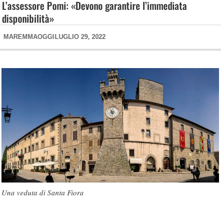
L’assessore Pomi: «Devono garantire l’immediata
disponibilità»
MAREMMAOGGI
LUGLIO 29, 2022
Una veduta di Santa Fiora