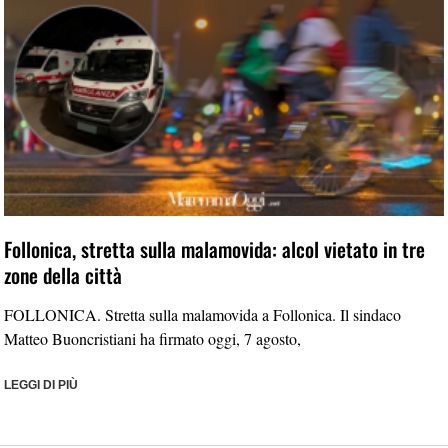
Follonica, stretta sulla malamovida: alcol vietato in tre
zone della città
FOLLONICA. Stretta sulla malamovida a Follonica. Il sindaco
Matteo Buoncristiani ha firmato oggi, 7 agosto,
LEGGI DI PIÙ