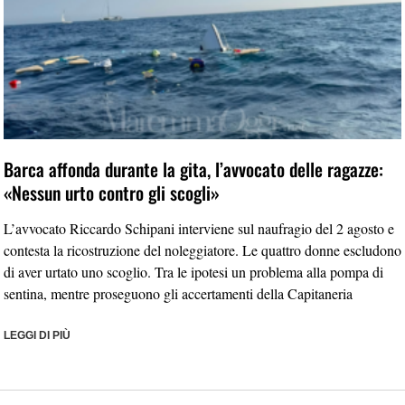
Barca affonda durante la gita, l’avvocato delle ragazze:
«Nessun urto contro gli scogli»
L’avvocato Riccardo Schipani interviene sul naufragio del 2 agosto e
contesta la ricostruzione del noleggiatore. Le quattro donne escludono
di aver urtato uno scoglio. Tra le ipotesi un problema alla pompa di
sentina, mentre proseguono gli accertamenti della Capitaneria
LEGGI DI PIÙ