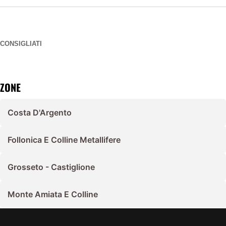
CONSIGLIATI
ZONE
Costa D'Argento
Follonica E Colline Metallifere
Grosseto - Castiglione
Monte Amiata E Colline