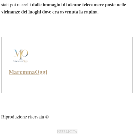
dalle immagini di alcune telecamere poste nelle
stati poi raccolti
vicinanze dei luoghi dove era avvenuta la rapina
.
MaremmaOggi
Riproduzione riservata ©
PUBBLICITÀ