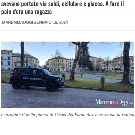
avevano portato via soldi, cellulare e giacca. A fare il
palo c’era una ragazza
MAREMMAOGGI
GENNAIO 16, 2024
I carabinieri nella piazza di Castel del Piano dov’è avvenuta la rapina