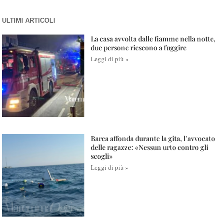
ULTIMI ARTICOLI
La casa avvolta dalle fiamme nella notte,
due persone riescono a fuggire
Leggi di più »
Barca affonda durante la gita, l’avvocato
delle ragazze: «Nessun urto contro gli
scogli»
Leggi di più »