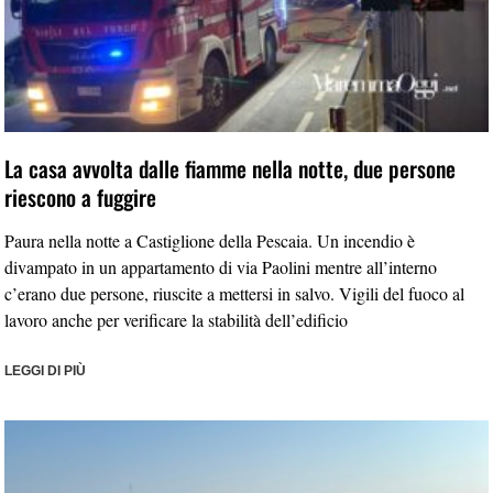
La casa avvolta dalle fiamme nella notte, due persone
riescono a fuggire
Paura nella notte a Castiglione della Pescaia. Un incendio è
divampato in un appartamento di via Paolini mentre all’interno
c’erano due persone, riuscite a mettersi in salvo. Vigili del fuoco al
lavoro anche per verificare la stabilità dell’edificio
LEGGI DI PIÙ