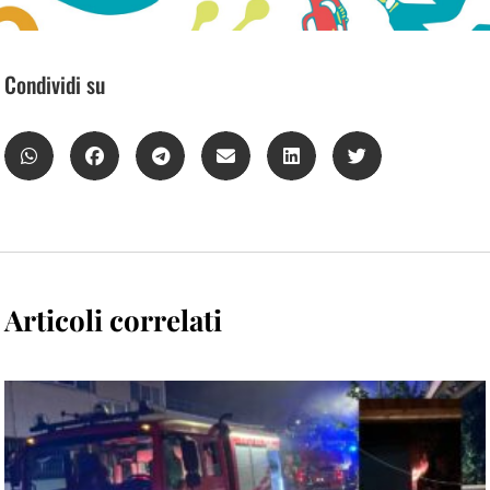
Condividi su
Articoli correlati