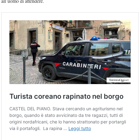
all’uomo di attendere.